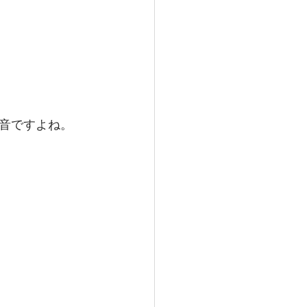
音ですよね。