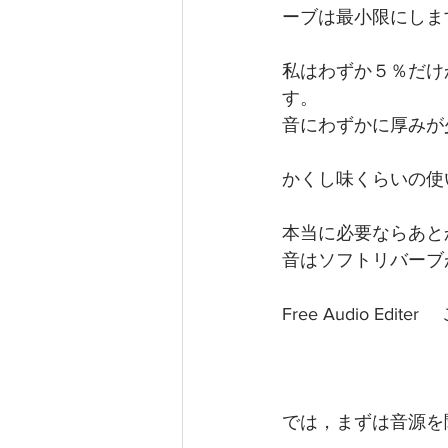
ーブは最小限にしま
私はわずか５％だけ
す。
音にわずかに厚みが
かくし味くらいの使
本当に必要ならあと
音はソフトリバーブ
Free Audio E
では，まずは音源を