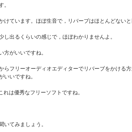
す。
かけています。ほぼ生音で，リバーブはほとんどないと
少し出るくらいの感じで，ほぼわかりませんよ。
い方がいいですね。
からフリーオーディオエディターでリバーブをかける方
がいいですね。
diter 　これは優秀なフリーソフトですね。
聞いてみましょう。