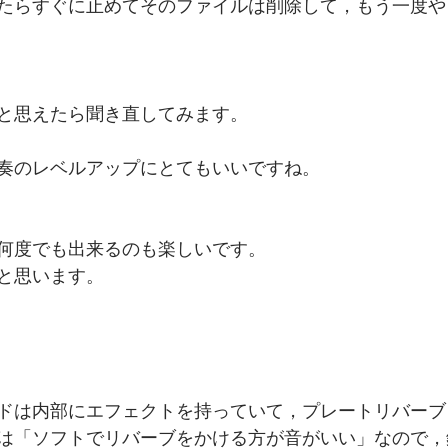
たらすぐに止めてそのファイルは削除して，もう一度や
と思えたら聞き直してみます。
奏のレベルアップにとてもいいですね。
何度でも出来るのも楽しいです。
と思います。
！
ドは内部にエフェクトを持っていて，プレートリバーブ
は「ソフトでリバーブをかける方が音がいい」なので，