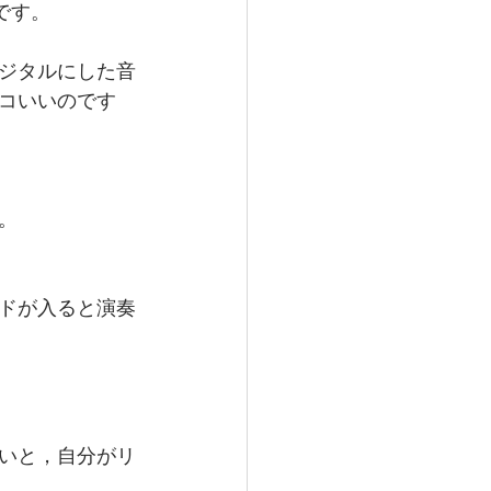
です。
ジタルにした音
コいいのです
。
ドが入ると演奏
いと，自分がリ