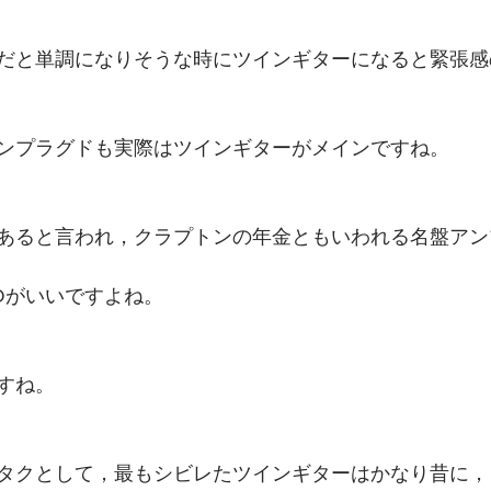
だと単調になりそうな時にツインギターになると緊張感
ンプラグドも実際はツインギターがメインですね。
あると言われ，クラプトンの年金ともいわれる名盤アン
Dがいいですよね。
すね。
タクとして，最もシビレたツインギターはかなり昔に，