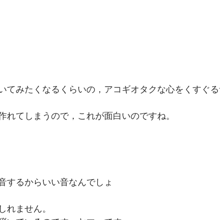
いてみたくなるくらいの，アコギオタクな心をくすぐる
作れてしまうので，これが面白いのですね。
！
音するからいい音なんでしょ
しれません。