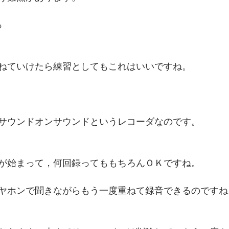
っ
ねていけたら練習としてもこれはいいですね。
サウンドオンサウンドというレコーダなのです。
が始まって，何回録ってももちろんＯＫですね。
ヤホンで聞きながらもう一度重ねて録音できるのですね