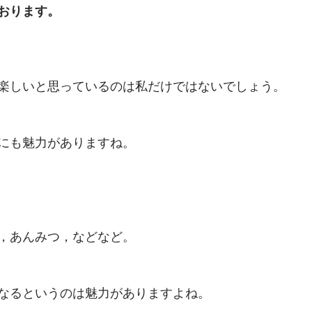
おります。
楽しいと思っているのは私だけではないでしょう。
にも魅力がありますね。
，あんみつ，などなど。
なるというのは魅力がありますよね。