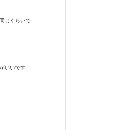
同じくらいで
がいいです。