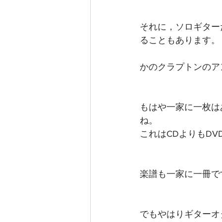
それに，ソロギター
ることもあります。
かのクラプトンのア
もはや一家に一枚は
ね。
これはCDよりもDV
楽譜も一家に一冊で
でもやはりギターオ