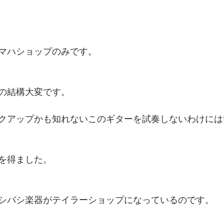
マハショップのみです。
の結構大変です。
クアップかも知れないこのギターを試奏しないわけには
を得ました。
シバシ楽器がテイラーショップになっているのです。