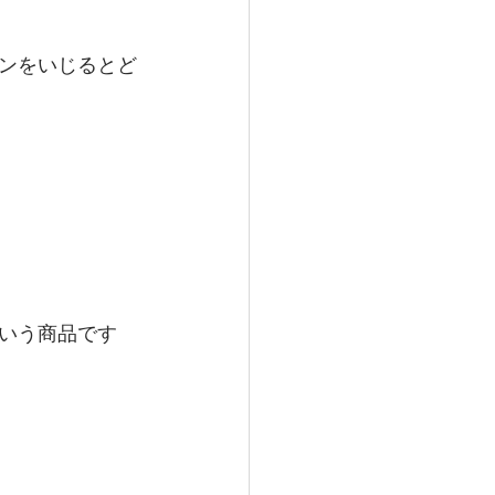
ンをいじるとど
いう商品です