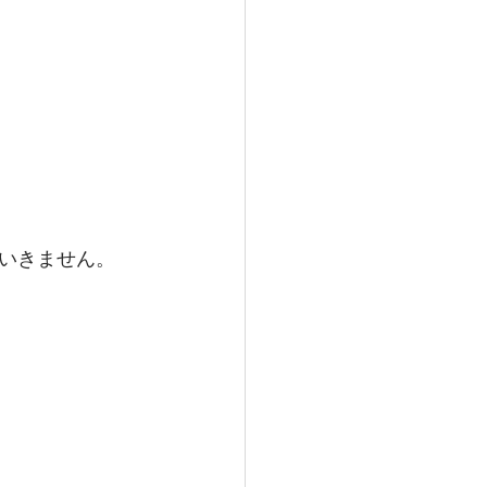
いきません。