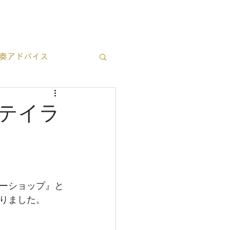
ブログ一覧
お問い合わせ
奏アドバイス
立ち情報
とテイラ
ーショップ』と
りました。