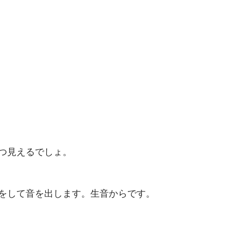
つ見えるでしょ。
をして音を出します。生音からです。