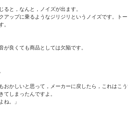
じると，なんと，ノイズが出ます。
クアップに乗るようなジリジリというノイズです。トー
す。
音が良くても商品としては欠陥です。
。
もおかしいと思って，メーカーに戻したら，これはこう
きてしまったんですよ。
よね。」