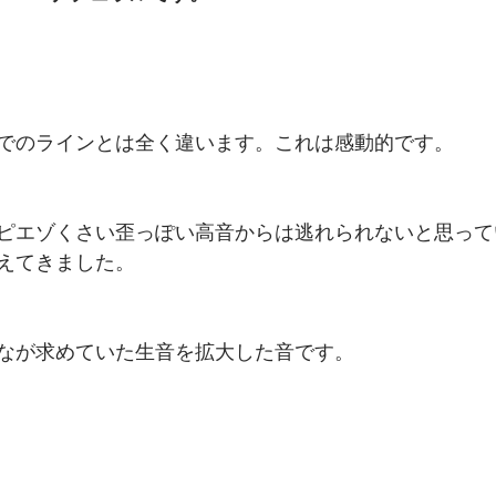
でのラインとは全く違います。これは感動的です。
ピエゾくさい歪っぽい高音からは逃れられないと思って
えてきました。
なが求めていた生音を拡大した音です。