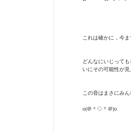
これは確かに，今ま
どんなにいじっても
いにその可能性が見
この音はまさにみん
o(＠＾◇＾＠)o