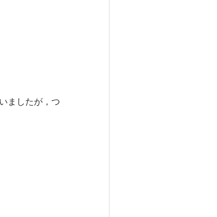
いましたが，つ