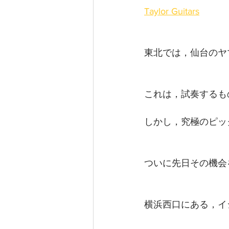
Taylor Guitars
東北では，仙台のヤ
これは，試奏するも
しかし，究極のピッ
ついに先日その機会
横浜西口にある，イ