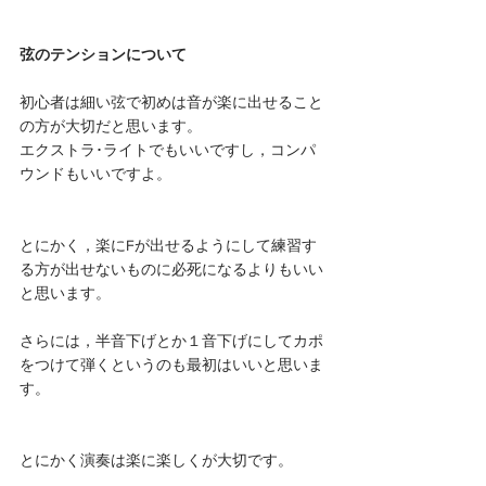
弦のテンションについて
初心者は細い弦で初めは音が楽に出せること
の方が大切だと思います。
エクストラ･ライトでもいいですし，コンパ
ウンドもいいですよ。
とにかく，楽にFが出せるようにして練習す
る方が出せないものに必死になるよりもいい
と思います。
さらには，半音下げとか１音下げにしてカポ
をつけて弾くというのも最初はいいと思いま
す。
とにかく演奏は楽に楽しくが大切です。