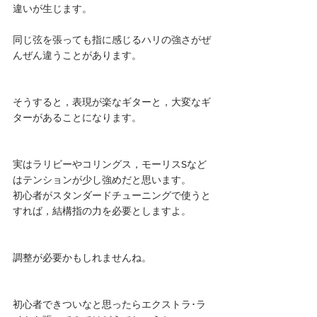
違いが生じます。
同じ弦を張っても指に感じるハリの強さがぜ
んぜん違うことがあります。
そうすると，表現が楽なギターと，大変なギ
ターがあることになります。
実はラリビーやコリングス，モーリスSなど
はテンションが少し強めだと思います。
初心者がスタンダードチューニングで使うと
すれば，結構指の力を必要としますよ。
調整が必要かもしれませんね。
初心者できついなと思ったらエクストラ･ラ