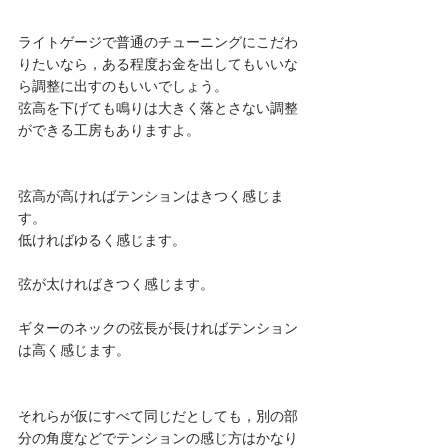
ライトゲージで普通のチューニングにこだわ
りたいなら，ある程度お金を出してもいいな
ら調整に出すのもいいでしょう。
弦高を下げても鳴りは大きく落とさない調整
ができる工房もありますよ。
弦高が高ければテンションはきつく感じま
す。
低ければゆるく感じます。
弦が太ければきつく感じます。
ギターのネックの弦長が長ければテンション
は高く感じます。
それらが仮にすべて同じだとしても，別の部
分の角度などでテンションの感じ方はかなり