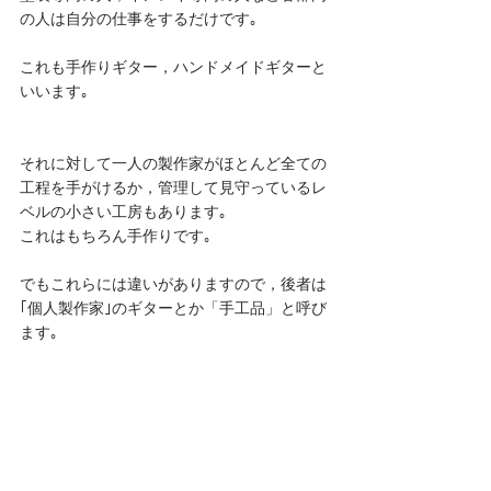
の人は自分の仕事をするだけです｡
これも手作りギター，ハンドメイドギターと
いいます｡
それに対して一人の製作家がほとんど全ての
工程を手がけるか，管理して見守っているレ
ベルの小さい工房もあります｡
これはもちろん手作りです｡
でもこれらには違いがありますので，後者は
｢個人製作家｣のギターとか「手工品」と呼び
ます｡