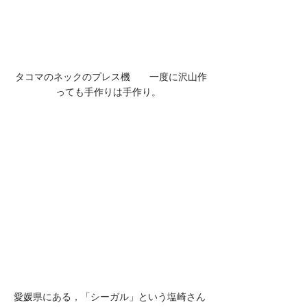
 タコマのネックのプレス機　　一度に沢山作
っても手作りは手作り。 
愛媛県にある，「シーガル」という塩崎さん