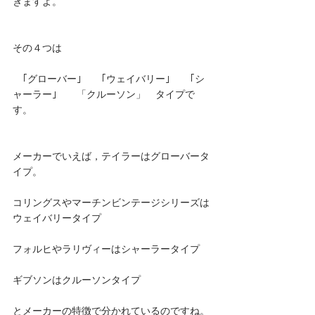
きますよ。
その４つは
　｢グローバー｣　　｢ウェイバリー｣　　｢シ
ャーラー｣　　「クルーソン」　タイプで
す。
メーカーでいえば，テイラーはグローバータ
イプ。
コリングスやマーチンビンテージシリーズは
ウェイバリータイプ
フォルヒやラリヴィーはシャーラータイプ
ギブソンはクルーソンタイプ
とメーカーの特徴で分かれているのですね。