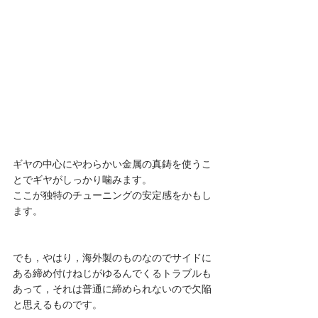
ギヤの中心にやわらかい金属の真鋳を使うこ
とでギヤがしっかり噛みます。
ここが独特のチューニングの安定感をかもし
ます。
でも，やはり，海外製のものなのでサイドに
ある締め付けねじがゆるんでくるトラブルも
あって，それは普通に締められないので欠陥
と思えるものです。