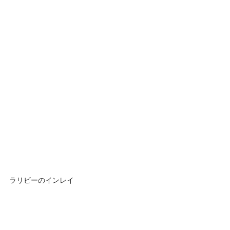
ラリビーのインレイ