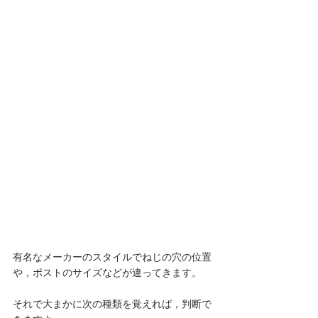
有名なメーカーのスタイルでねじの穴の位置
や，ポストのサイズなどが違ってきます。
それで大まかに次の種類を覚えれば，判断で