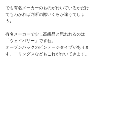
でも有名メーカーのものが付いているかだけ
でもわかれば判断の際いくらか違うでしょ
う｡
有名メーカーで少し高級品と思われるのは
「ウェイバリー」ですね。
オープンバックのビンテージタイプがありま
す。コリングスなどもこれが付いてきます。