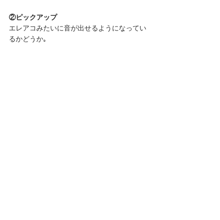
②ピックアップ
エレアコみたいに音が出せるようになってい
るかどうか｡ 