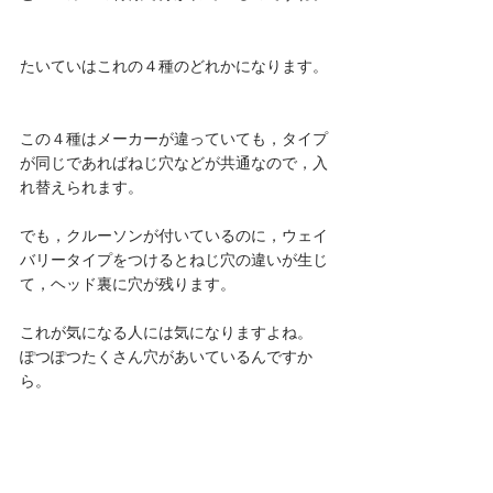
たいていはこれの４種のどれかになります。
この４種はメーカーが違っていても，タイプ
が同じであればねじ穴などが共通なので，入
れ替えられます。
でも，クルーソンが付いているのに，ウェイ
バリータイプをつけるとねじ穴の違いが生じ
て，ヘッド裏に穴が残ります。
これが気になる人には気になりますよね。
ぽつぽつたくさん穴があいているんですか
ら。