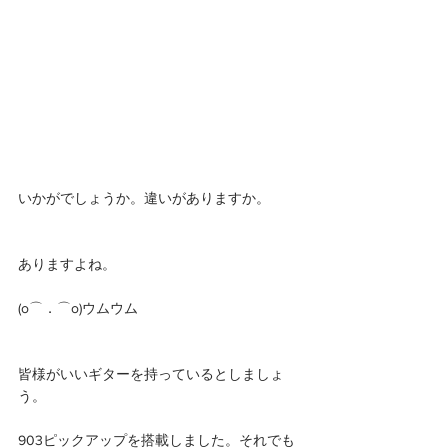
いかがでしょうか。違いがありますか。
ありますよね。
(o⌒．⌒o)ウムウム
皆様がいいギターを持っているとしましょ
う。
903ピックアップを搭載しました。それでも