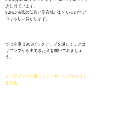
少し出ています。
82Hzの6弦の低音と高音域が出ているのでア
コギらしい音がします。
では今度は903ピックアップを通して，アコ
ギアンプから出てきた音を聞いてみましょ
う。
ピックアップを通してアコギアンプから出て
きた音