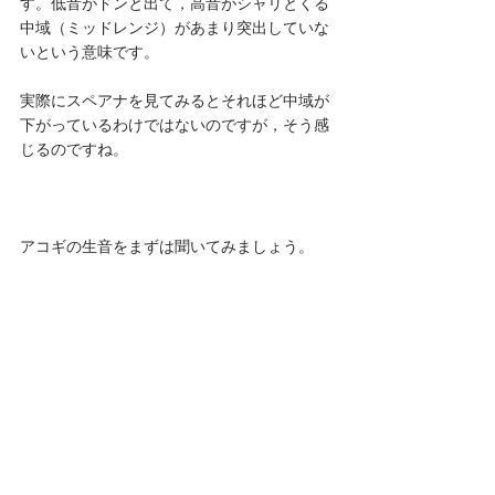
す。低音がドンと出て，高音がシャリとくる
中域（ミッドレンジ）があまり突出していな
いという意味です。
実際にスペアナを見てみるとそれほど中域が
下がっているわけではないのですが，そう感
じるのですね。
アコギの生音をまずは聞いてみましょう。 