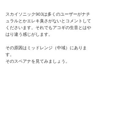
スカイソニック903は多くのユーザーがナチ
ュラルとかエレキ臭さがないとコメントして
くださいます。それでもアコギの生音とはや
はり違う感じがします。
その原因はミッドレンジ（中域）にありま
す。
そのスペアナを見てみましょう。