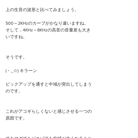
上の生音の波形と比べてみましょう。
500～2KHzのカーブがかなり違いますね。
そして，4KHz～8KHzの高音の音量差も大き
いですね。
そうです。
(・_☆) キラーン
ピックアップを通すと中域が突出してしまう
のです。
これがアコギらしくないと感じさせる一つの
原因です。