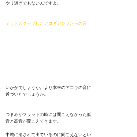
やり過ぎでもないんですよ。
ミッドスクープしたアコギアンプからの音
いかがでしょうか。より本来のアコギの音に
近づいたでしょうか。
つまみがフラットの時には聞こえなかった低
音と高音が聞こえてきます。
中域に消されて出ているのに聞こえないとい