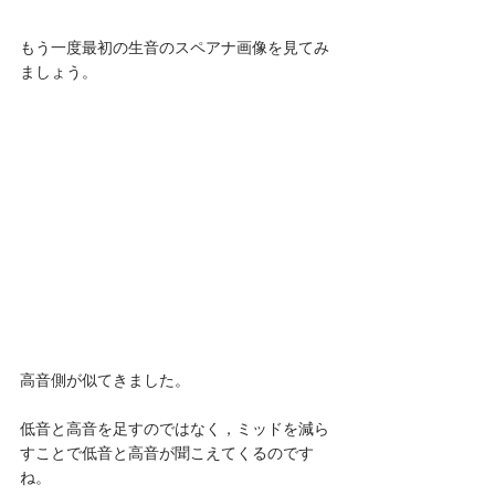
もう一度最初の生音のスペアナ画像を見てみ
ましょう。
高音側が似てきました。
低音と高音を足すのではなく，ミッドを減ら
すことで低音と高音が聞こえてくるのです
ね。