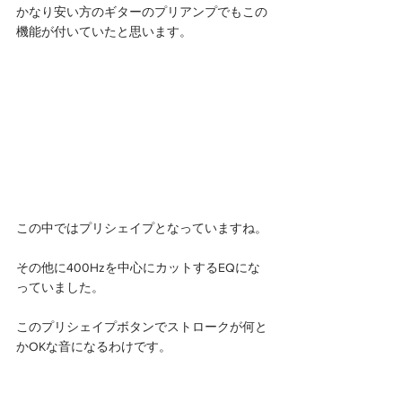
かなり安い方のギターのプリアンプでもこの
機能が付いていたと思います。
この中ではプリシェイプとなっていますね。
その他に400Hzを中心にカットするEQにな
っていました。
このプリシェイプボタンでストロークが何と
かOKな音になるわけです。