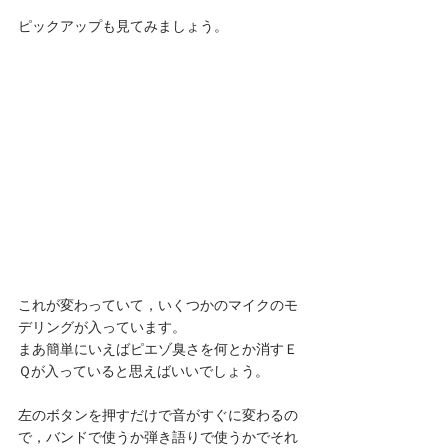
ピックアップも見てみましょう。 
これが変わっていて，いくつかのマイクのモ
デリングが入っています。
まあ簡単にいえばピエゾ臭さを何とか消すＥ
Ｑが入っていると思えばいいでしょう。
左のボタンを押すだけで音がすぐに変わるの
で，バンドで使うか弾き語りで使うかでそれ