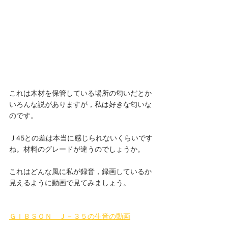
これは木材を保管している場所の匂いだとか
いろんな説がありますが，私は好きな匂いな
のです。
Ｊ45との差は本当に感じられないくらいです
ね。材料のグレードが違うのでしょうか。
これはどんな風に私が録音，録画しているか
見えるように動画で見てみましょう。
ＧＩＢＳＯＮ　Ｊ－３５の生音の動画