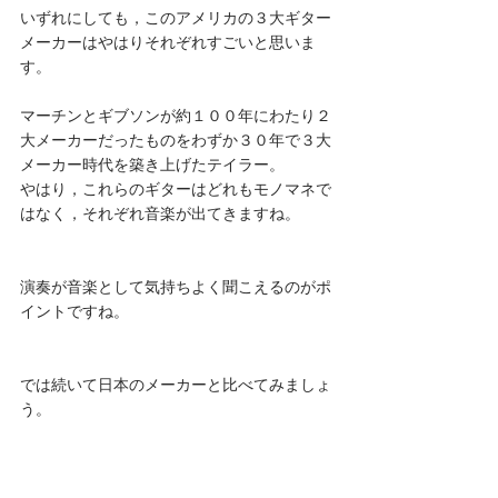
いずれにしても，このアメリカの３大ギター
メーカーはやはりそれぞれすごいと思いま
す。
マーチンとギブソンが約１００年にわたり２
大メーカーだったものをわずか３０年で３大
メーカー時代を築き上げたテイラー。
やはり，これらのギターはどれもモノマネで
はなく，それぞれ音楽が出てきますね。
演奏が音楽として気持ちよく聞こえるのがポ
イントですね。
では続いて日本のメーカーと比べてみましょ
う。