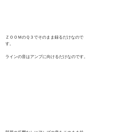
ＺＯＯＭのＱ３でそのまま録るだけなので
す。
ラインの音はアンプに向けるだけなのです。 