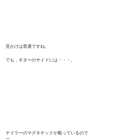
見かけは普通ですね。
でも，ギターのサイドには・・・。 
テイラーのマグネチックが載っているので