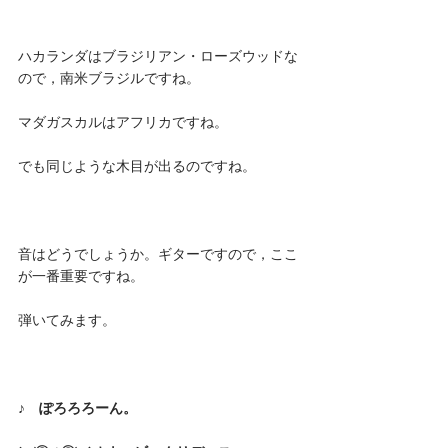
ハカランダはブラジリアン・ローズウッドな
ので，南米ブラジルですね。
マダガスカルはアフリカですね。
でも同じような木目が出るのですね。
音はどうでしょうか。ギターですので，ここ
が一番重要ですね。
弾いてみます。
♪　ぽろろろーん。