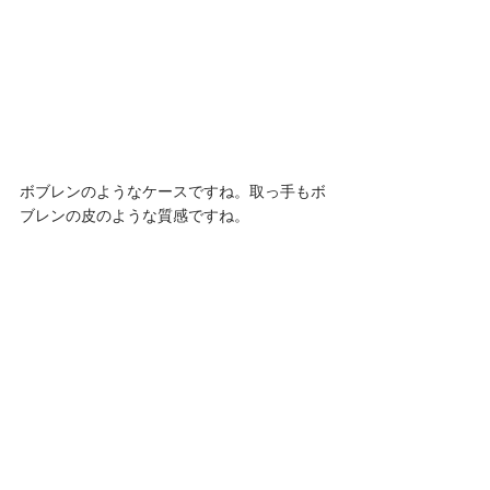
ボブレンのようなケースですね。取っ手もボ
ブレンの皮のような質感ですね。