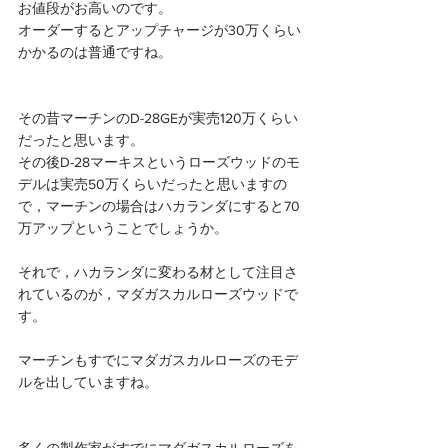
お値段がお高いのです。
オーダーするとアップチャージが30万くらい
かかるのは普通ですね。
その昔マーチンのD-28GEが実売120万くらい
だったと思います。
その後D-28マーキスというローズウッドのモ
デルは実売50万くらいだったと思いますの
で，マーチンの場合はハカランダにすると70
万アップということでしょうか。
それで，ハカランダに変わる材として注目さ
れているのが，マダガスカルローズウッドで
す。
マーチンもすでにマダガスカルローズのモデ
ルを出していますね。