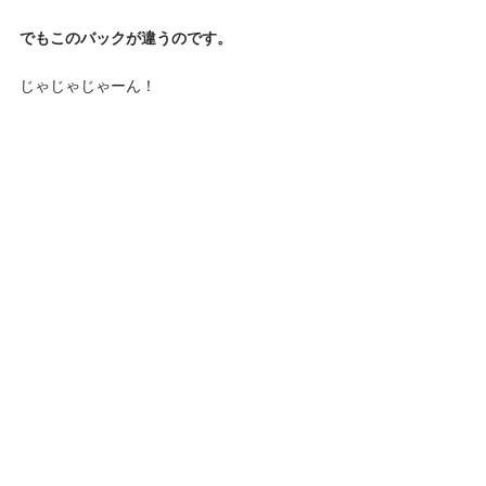
でもこのバックが違うのです。
じゃじゃじゃーん！