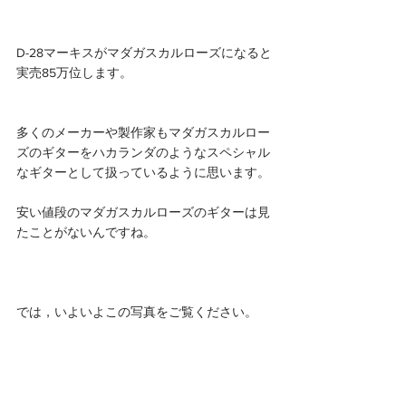
D-28マーキスがマダガスカルローズになると
実売85万位します。
多くのメーカーや製作家もマダガスカルロー
ズのギターをハカランダのようなスペシャル
なギターとして扱っているように思います。
安い値段のマダガスカルローズのギターは見
たことがないんですね。
では，いよいよこの写真をご覧ください。 