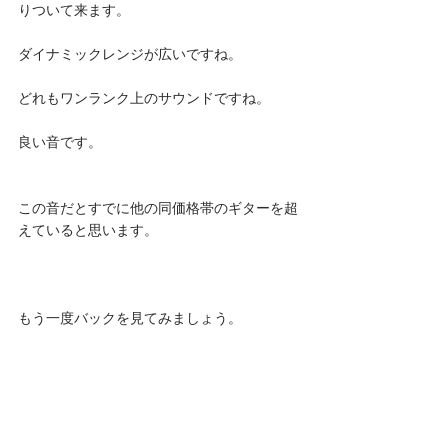
りついて来ます。
ダイナミックレンジが広いですね。
どれもワンランク上のサウンドですね。
良い音です。
この音だとすでに他の同価格帯のギターを超
えていると思います。
もう一度バックを見てみましょう。