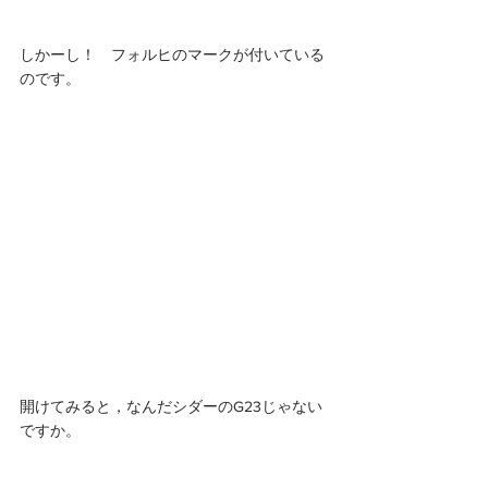
しかーし！　フォルヒのマークが付いている
のです。 
開けてみると，なんだシダーのG23じゃない
ですか。