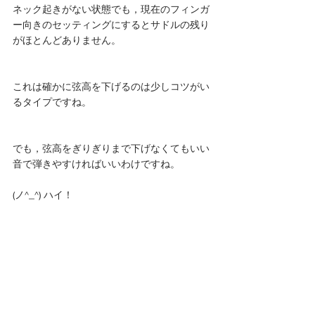
ネック起きがない状態でも，現在のフィンガ
ー向きのセッティングにするとサドルの残り
がほとんどありません。
これは確かに弦高を下げるのは少しコツがい
るタイプですね。
でも，弦高をぎりぎりまで下げなくてもいい
音で弾きやすければいいわけですね。
(ノ^_^) ハイ！ 