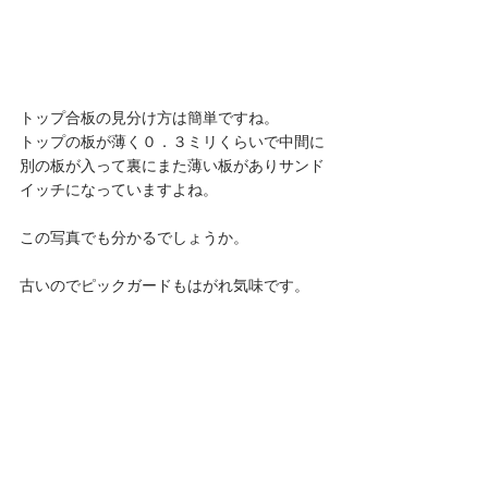
トップ合板の見分け方は簡単ですね。
トップの板が薄く０．３ミリくらいで中間に
別の板が入って裏にまた薄い板がありサンド
イッチになっていますよね。
この写真でも分かるでしょうか。
古いのでピックガードもはがれ気味です。 