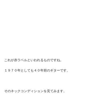
これが赤ラベルといわれるものですね。
１９７０年としても４０年前のギターです。
そのネックコンディションを見てみます。