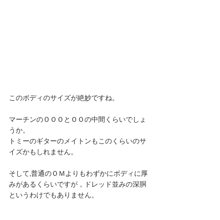
このボディのサイズが絶妙ですね。
マーチンのＯＯＯとＯＯの中間くらいでしょ
うか。
トミーのギターのメイトンもこのくらいのサ
イズかもしれません。
そして,普通のＯＭよりもわずかにボディに厚
みがあるくらいですが，ドレッド並みの深胴
というわけでもありません。