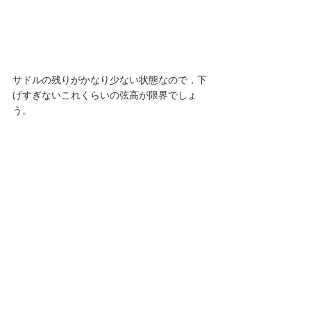
サドルの残りがかなり少ない状態なので，下
げすぎないこれくらいの弦高が限界でしょ
う。