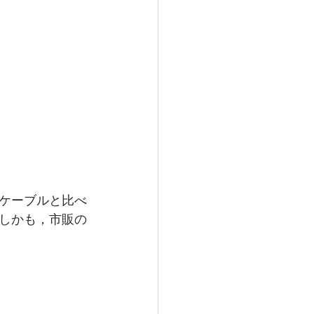
ケーブルと比べ
しかも，市販の