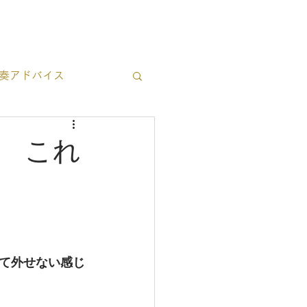
ブログ一覧
お問い合わせ
奏アドバイス
立ち情報
 これ
て外せない感じ