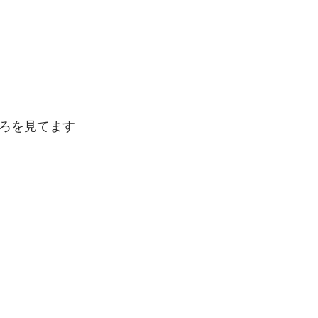
ろを見てます