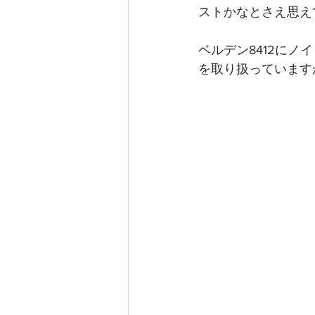
ストかなとさえ思え
ベルデン8412に
を取り扱っています