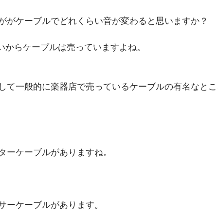
ががケーブルでどれくらい音が変わると思いますか？
らいからケーブルは売っていますよね。
して一般的に楽器店で売っているケーブルの有名なとこ
ターケーブルがありますね。
サーケーブルがあります。