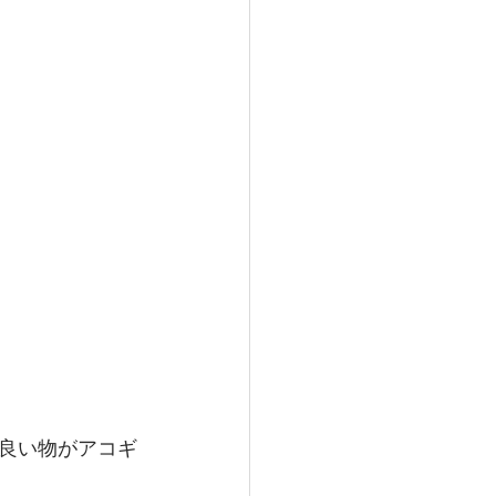
良い物がアコギ