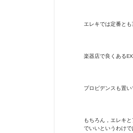
エレキでは定番とも
楽器店で良くあるEX
プロビデンスも置い
もちろん，エレキと
でいいというわけで