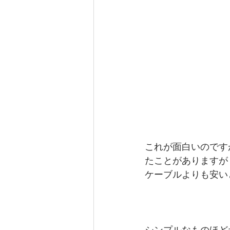
これが面白いのです
たことがありますが
ケーブルよりも安い