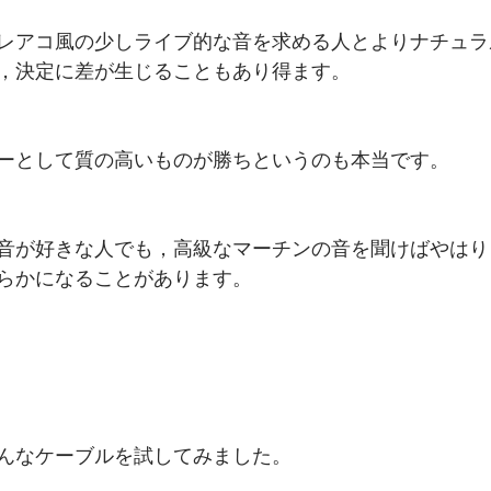
レアコ風の少しライブ的な音を求める人とよりナチュラ
，決定に差が生じることもあり得ます。
ーとして質の高いものが勝ちというのも本当です。
音が好きな人でも，高級なマーチンの音を聞けばやはり
らかになることがあります。
んなケーブルを試してみました。