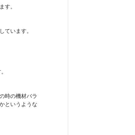
ます。
しています。
す。
の時の機材バラ
かというような