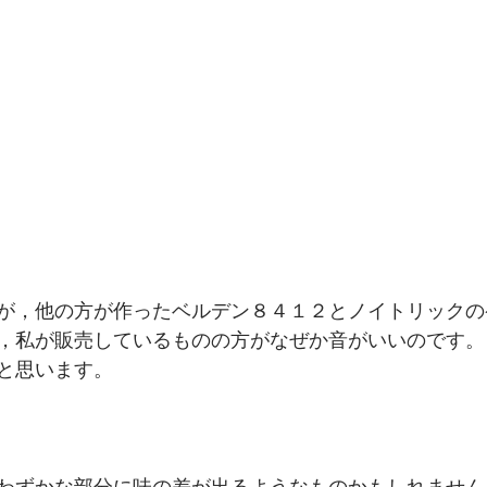
が，他の方が作ったベルデン８４１２とノイトリックの
，私が販売しているものの方がなぜか音がいいのです。
と思います。