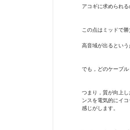
アコギに求められる
この点はミッドで勝
高音域が出るという
でも，どのケーブル
つまり，質が向上し
ンスを電気的にイコ
感じがします。