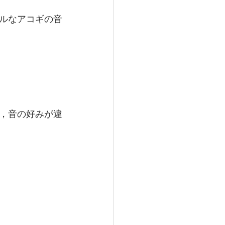
ルなアコギの音
，音の好みが違