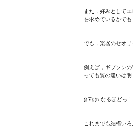
また，好みとしてエ
を求めているかでも
でも，楽器のセオリ
例えば，ギブソンの
っても質の違いは明
(≧∇≦)b なるほどっ！
これまでも結構いろ