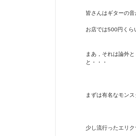
皆さんはギターの音
お店では500円く
まあ，それは論外と
と・・・
まずは有名なモンス
少し流行ったエリク