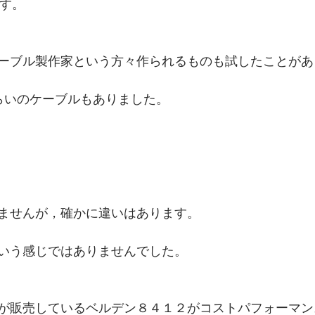
です。
ーブル製作家という方々作られるものも試したことがあ
らいのケーブルもありました。
ませんが，確かに違いはあります。
いう感じではありませんでした。
が販売しているベルデン８４１２がコストパフォーマン