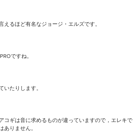
言えるほど有名なジョージ・エルズです。
PROですね。
ていたりします。
アコギは音に求めるものが違っていますので，エレキで
はありません。