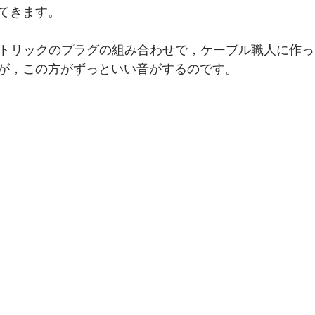
てきます。
ノイトリックのプラグの組み合わせで，ケーブル職人に作
が，この方がずっといい音がするのです。