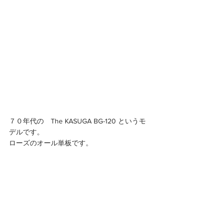
７０年代の　The KASUGA BG-120 というモ
デルです。
ローズのオール単板です。 