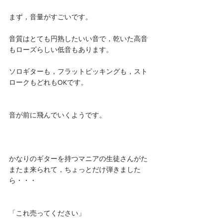
まず，音量がすごいです。
音質はとても円熟したいい音で，乾いた高音
もローズらしい低音もあります。
ソロギターも，フラットピッキングも，スト
ロークもどれもOKです。
音が前に飛んでいくようです。
かなりのギターを持つマニアの生徒さんがた
またま来られて，ちょっとだけ弾きました
ら・・・
「これ売ってください」