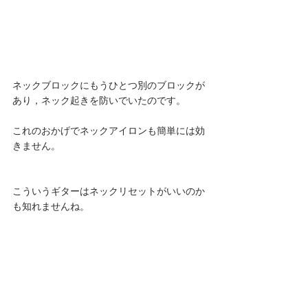
ネックブロックにもうひとつ別のブロックが
あり，ネック起きを防いでいたのです。
これのおかげでネックアイロンも簡単には効
きません。
こういうギターはネックリセットがいいのか
も知れませんね。 