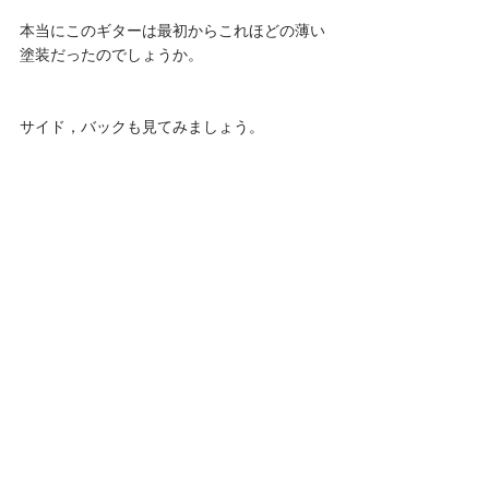
本当にこのギターは最初からこれほどの薄い
塗装だったのでしょうか。
サイド，バックも見てみましょう。