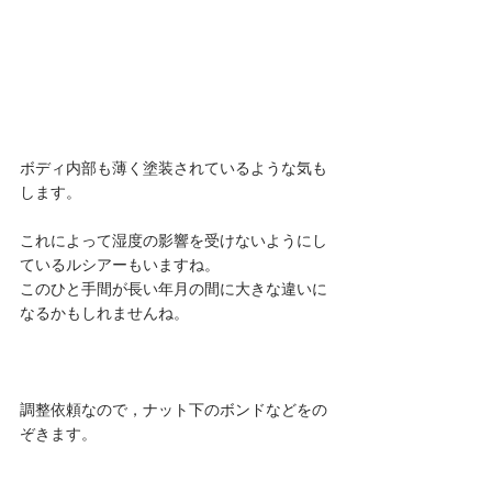
ボディ内部も薄く塗装されているような気も
します。
これによって湿度の影響を受けないようにし
ているルシアーもいますね。
このひと手間が長い年月の間に大きな違いに
なるかもしれませんね。
調整依頼なので，ナット下のボンドなどをの
ぞきます。 