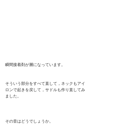
瞬間接着剤が層になっています。
そういう部分をすべて直して，ネックもアイ
ロンで起きを戻して，サドルも作り直してみ
ました。
その音はどうでしょうか。