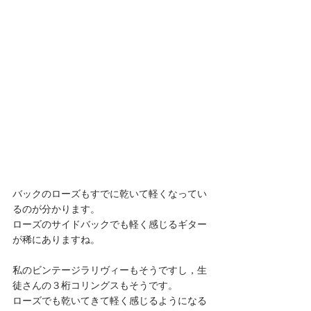
バックのローズもすでに乾いて軽くなってい
るのが分かります。
ローズのサイドバックでも軽く感じるギター
が稀にありますね。
私のビンテージラリヴィーもそうですし，生
徒さんの３桁コリングスもそうです。
ローズでも乾いてきて軽く感じるようになる