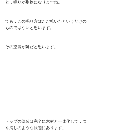
と，鳴りが別物になりますね。
でも，この鳴り方はただ乾いたというだけの
ものではないと思います。
その塗装が鍵だと思います。
トップの塗装は完全に木材と一体化して，つ
や消しのような状態にあります。