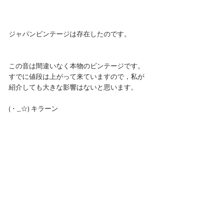
ジャパンビンテージは存在したのです。
この音は間違いなく本物のビンテージです。
すでに値段は上がって来ていますので，私が
紹介しても大きな影響はないと思います。
(・_☆) キラーン 