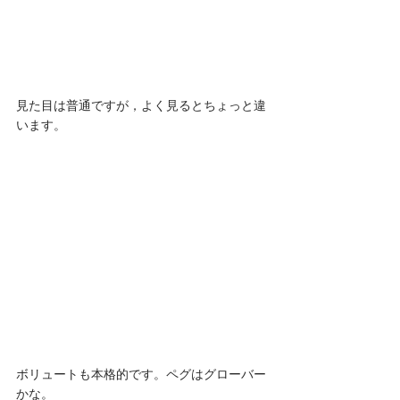
見た目は普通ですが，よく見るとちょっと違
います。 
ボリュートも本格的です。ペグはグローバー
かな。