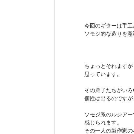
今回のギターは手工
ソモジ的な造りを意
ちょっとそれますが
思っています。
その弟子たちがいろ
個性は出るのですが
ソモジ系のルシアー
感じられます。
その一人の製作家の