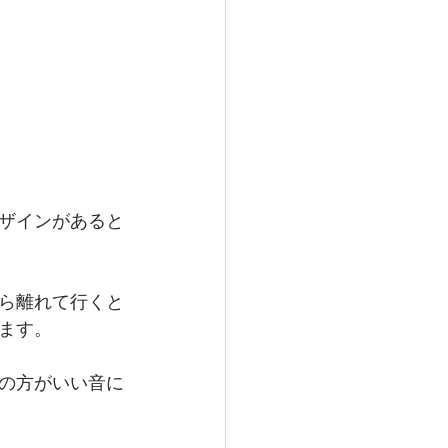
ザインがあると
ら離れて行くと
ます。
の方がいい音に