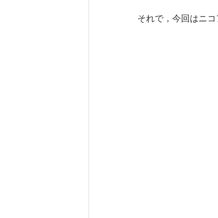
それで，今回はニコ