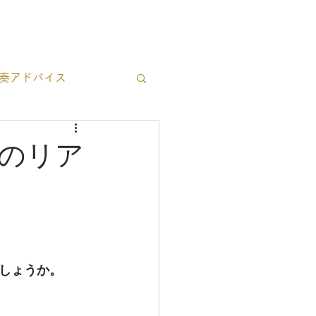
ブログ一覧
お問い合わせ
奏アドバイス
立ち情報
のリア
しょうか。