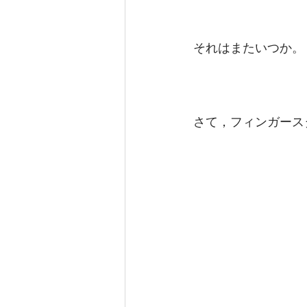
それはまたいつか。
さて，フィンガース