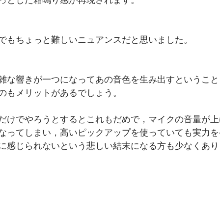
っとした箱鳴り感が再現されます。
でもちょっと難しいニュアンスだと思いました。
雑な響きが一つになってあの音色を生み出すということ
のもメリットがあるでしょう。
だけでやろうとするとこれもだめで，マイクの音量が上
なってしまい，高いピックアップを使っていても実力を
に感じられないという悲しい結末になる方も少なくあり