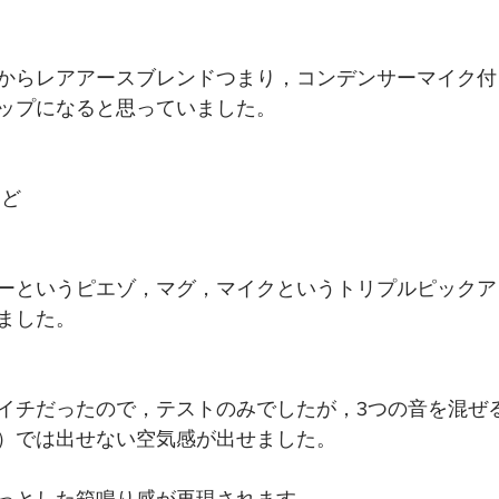
からレアアースブレンドつまり，コンデンサーマイク付
ップになると思っていました。
ほど
ーというピエゾ，マグ，マイクというトリプルピックア
ました。
イチだったので，テストのみでしたが，3つの音を混ぜ
）では出せない空気感が出せました。