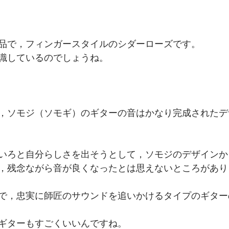
品で，フィンガースタイルのシダーローズです。
識しているのでしょうね。
，ソモジ（ソモギ）のギターの音はかなり完成されたデ
いろと自分らしさを出そうとして，ソモジのデザインか
，残念ながら音が良くなったとは思えないところがあり
で，忠実に師匠のサウンドを追いかけるタイプのギター
ギターもすごくいいんですね。