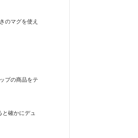
きのマグを使え
ップの商品をテ
ると確かにデュ