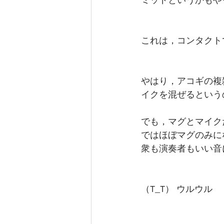
ミッドというかもや
これは，コンタクト
やはり，アコギの複
イクを混ぜるという
でも，マグとマイク
ではほぼマグのみに
衆も演奏者もいい音
（T_T） ウルウル