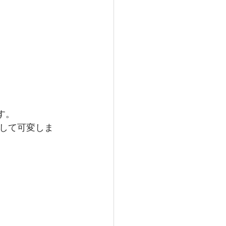
す。
して可変しま