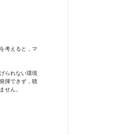
を考えると，マ
げられない環境
発揮できず，聴
ません。