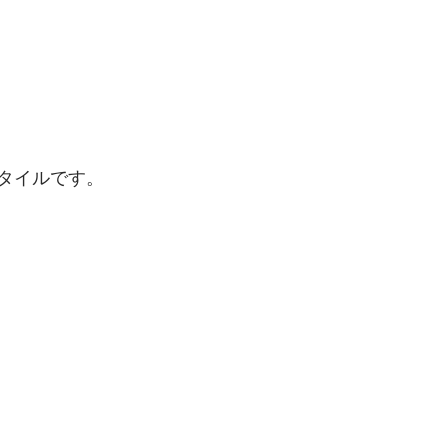
タイルです。 