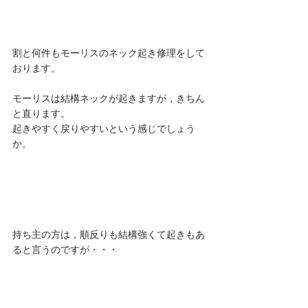
割と何件もモーリスのネック起き修理をして
おります。
モーリスは結構ネックが起きますが，きちん
と直ります。
起きやすく戻りやすいという感じでしょう
か。
持ち主の方は，順反りも結構強くて起きもあ
ると言うのですが・・・