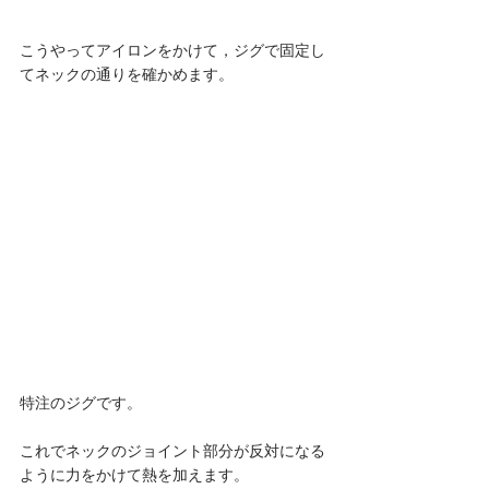
こうやってアイロンをかけて，ジグで固定し
てネックの通りを確かめます。 
特注のジグです。
これでネックのジョイント部分が反対になる
ように力をかけて熱を加えます。 