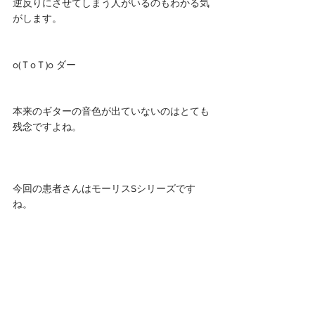
逆反りにさせてしまう人がいるのもわかる気
がします。
o(ＴoＴ)o ダー
本来のギターの音色が出ていないのはとても
残念ですよね。
今回の患者さんはモーリスSシリーズです
ね。 