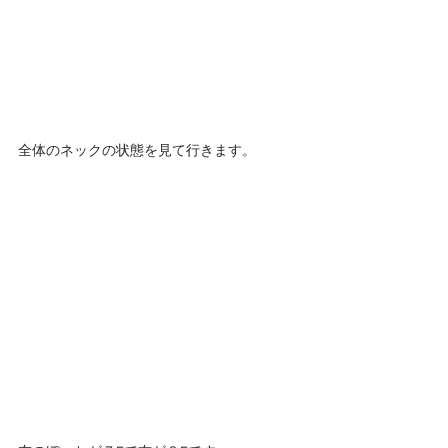
全体のネックの状態を見て行きます。