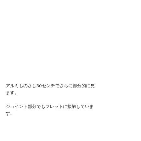
アルミものさし30センチでさらに部分的に見
ます。
ジョイント部分でもフレットに接触していま
す。