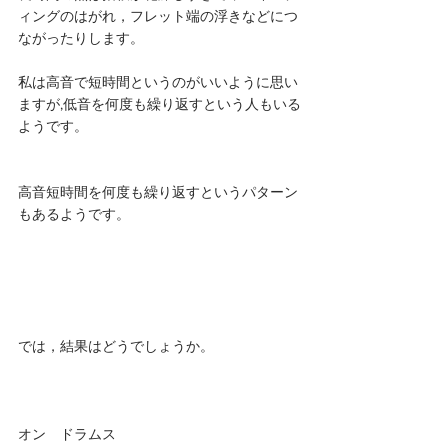
ィングのはがれ，フレット端の浮きなどにつ
ながったりします。
私は高音で短時間というのがいいように思い
ますが,低音を何度も繰り返すという人もいる
ようです。
高音短時間を何度も繰り返すというパターン
もあるようです。 
では，結果はどうでしょうか。
オン　ドラムス