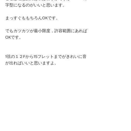
字型になるのがいいと思います。
まっすぐももちろんOKです。
でもカツカツが最小限度，許容範囲にあれば
OKです。
1弦の１２Fから15フレットまでがきれいに音
が出ればいいと思いますよ。 