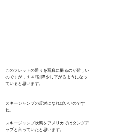
このフレットの通りを写真に撮るのが難しい
のですが，１４F以降少し下がるようになっ
ていると思います。
スキージャンプの反対になればいいのです
ね。
スキージャンプ状態をアメリカではタングア
ップと言っていたと思います。