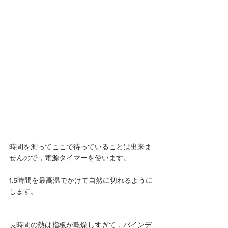
時間を測ってここで待っていることは出来ま
せんので，電源タイマーを使います。
1.5時間を最高温でかけて自然に切れるように
します。
長時間の熱は指板が乾燥しすぎて，バインデ