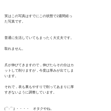
実はこの写真はすでにこの状態で2週間経っ
た写真です。
普通に生活していてもまったく大丈夫です。
取れません。
爪が伸びてきますので，伸びたらその分はカ
ットして削りますが，今度は厚みが出てしま
います。
それで，表も裏もやすりで削ってあまりに厚
すぎないように調整しています。
(⌒-⌒;) ・・・・　オタクやね。