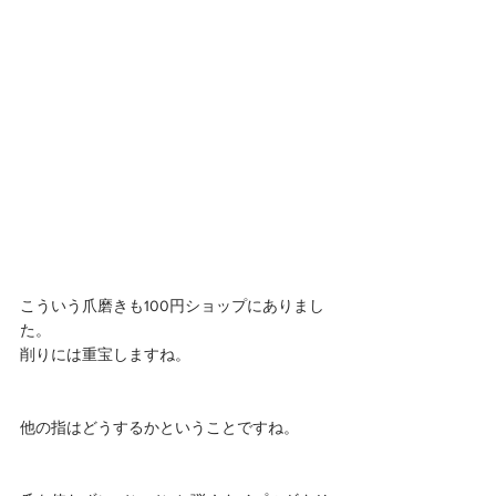
こういう爪磨きも100円ショップにありまし
た。
削りには重宝しますね。
他の指はどうするかということですね。