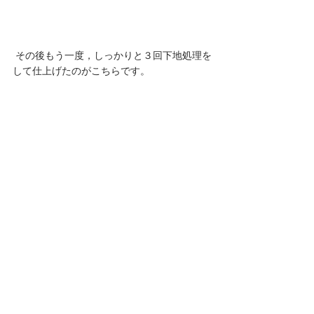
 その後もう一度，しっかりと３回下地処理を
して仕上げたのがこちらです。