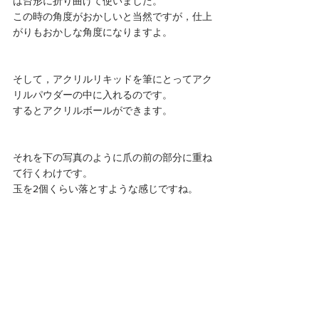
は台形に折り曲げて使いました。
この時の角度がおかしいと当然ですが，仕上
がりもおかしな角度になりますよ。
そして，アクリルリキッドを筆にとってアク
リルパウダーの中に入れるのです。
するとアクリルボールができます。
それを下の写真のように爪の前の部分に重ね
て行くわけです。
玉を2個くらい落とすような感じですね。