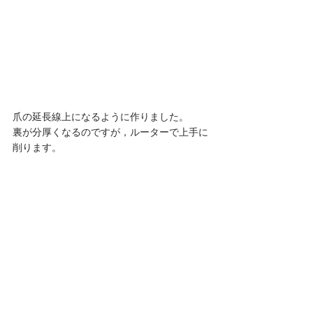
爪の延長線上になるように作りました。
裏が分厚くなるのですが，ルーターで上手に
削ります。 