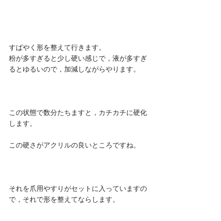
すばやく形を整えて行きます。
粉が多すぎると少し硬い感じで，液が多すぎ
るとゆるいので，加減しながらやります。
この状態で数分たちますと，カチカチに硬化
します。
この硬さがアクリルの良いところですね。
それを爪用やすりがセットに入っていますの
で，それで形を整えてならします。 