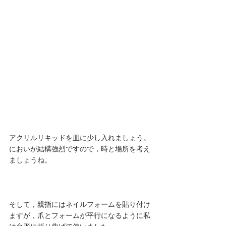
アクリルリキッドを皿に少し入れましょう。
においが結構強烈ですので，時と場所を考え
ましょうね。
そして，親指にはネイルフォームを貼り付け
ますが，爪とフォームが平行になるように私