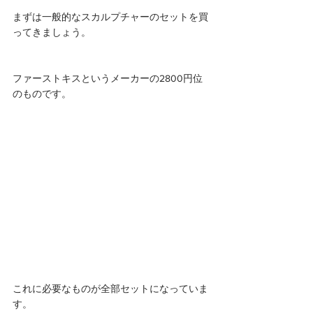
まずは一般的なスカルプチャーのセットを買
ってきましょう。
ファーストキスというメーカーの2800円位
のものです。 
これに必要なものが全部セットになっていま
す。