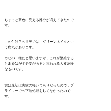
ちょっと茶色に見える部分が増えてきたので
す。
この付け爪の世界では，グリーンネイルとい
う病気があります。
カビの一種だと思いますが，これが繁殖する
と爪をはがす必要があると言われる大変危険
なものです。
実は最初は実験の軽いつもりだったので，プ
ライマーでの下地処理をしてなかったので
す。