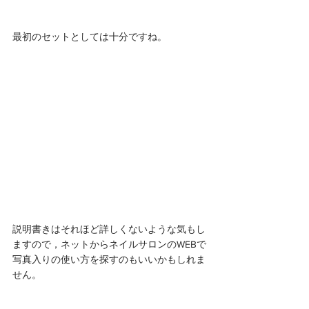
最初のセットとしては十分ですね。 
説明書きはそれほど詳しくないような気もし
ますので，ネットからネイルサロンのWEBで
写真入りの使い方を探すのもいいかもしれま
せん。 