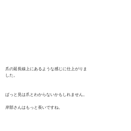
爪の延長線上にあるような感じに仕上がりま
した。
ぱっと見は爪とわからないかもしれません。
岸部さんはもっと長いですね。