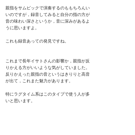
親指をサムピックで演奏するのももちろんい
いのですが，録音してみると自分の指の方が
音の味わい深さというか，音に深みがあるよ
うに思いますよ。
これも録音あっての発見ですね。
これまで長年イサトさんの影響か，親指が反
りかえる方がいいような気がしていました。
反りかえった親指の音というはきりりと高音
が出て，これまた魅力があります。
特にラグタイム系はこのタイプで使う人が多
いと思います。 