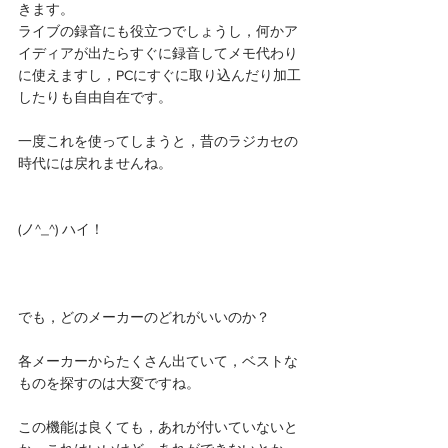
きます。
ライブの録音にも役立つでしょうし，何かア
イディアが出たらすぐに録音してメモ代わり
に使えますし，PCにすぐに取り込んだり加工
したりも自由自在です。
一度これを使ってしまうと，昔のラジカセの
時代には戻れませんね。
(ノ^_^) ハイ！
でも，どのメーカーのどれがいいのか？
各メーカーからたくさん出ていて，ベストな
ものを探すのは大変ですね。
この機能は良くても，あれが付いていないと