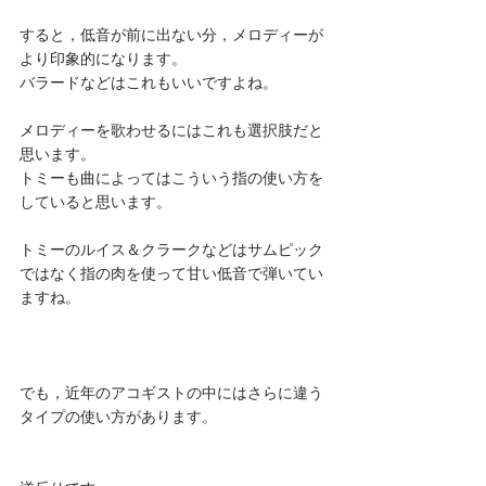
すると，低音が前に出ない分，メロディーが
より印象的になります。
バラードなどはこれもいいですよね。
メロディーを歌わせるにはこれも選択肢だと
思います。
トミーも曲によってはこういう指の使い方を
していると思います。
トミーのルイス＆クラークなどはサムピック
ではなく指の肉を使って甘い低音で弾いてい
ますね。
でも，近年のアコギストの中にはさらに違う
タイプの使い方があります。