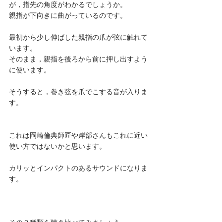
が，指先の角度がわかるでしょうか。
親指が下向きに曲がっているのです。
最初から少し伸ばした親指の爪が弦に触れて
います。
そのまま，親指を後ろから前に押し出すよう
に使います。
そうすると，巻き弦を爪でこする音が入りま
す。
これは岡崎倫典師匠や岸部さんもこれに近い
使い方ではないかと思います。
カリッとインパクトのあるサウンドになりま
す。