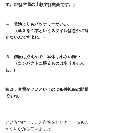
す。CFは容量の比較では割高です。）
４　電池よりもバッテリーがいい。
　　（単３を４本というスタイルは意外に持
たないんですよね。）
５　値段は控えめで，本体は小さい軽い。
　　（コンパクトに勝るものはありません
ね。)
後は，音質がいいというのは条件以前の問題
ですね。
というわけで，この条件をクリアーするもの
がないか探していました。