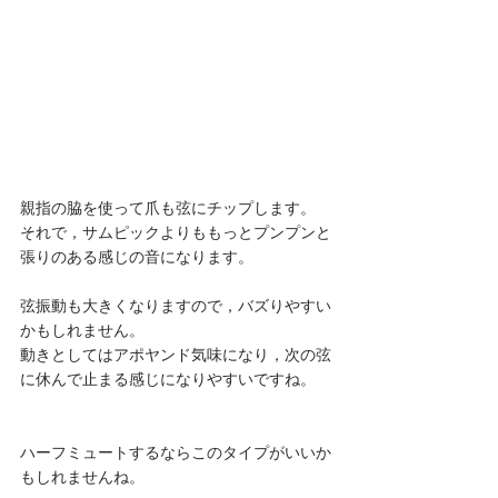
親指の脇を使って爪も弦にチップします。
それで，サムピックよりももっとプンプンと
張りのある感じの音になります。
弦振動も大きくなりますので，バズりやすい
かもしれません。
動きとしてはアポヤンド気味になり，次の弦
に休んで止まる感じになりやすいですね。
ハーフミュートするならこのタイプがいいか
もしれませんね。