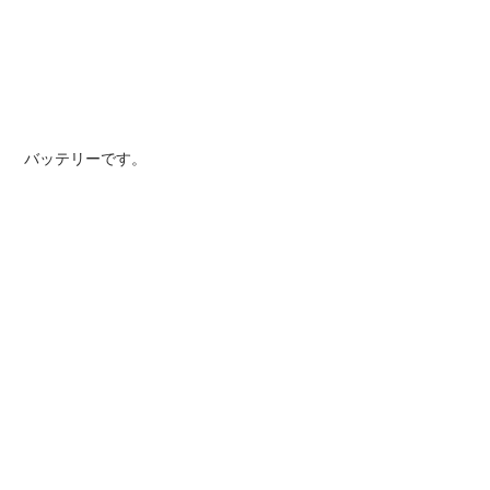
 バッテリーです。 