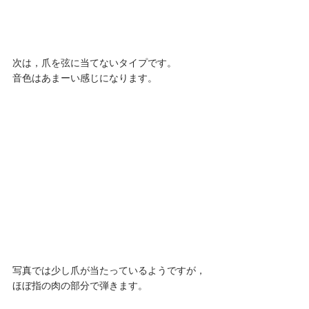
次は，爪を弦に当てないタイプです。
音色はあまーい感じになります。 
写真では少し爪が当たっているようですが，
ほぼ指の肉の部分で弾きます。