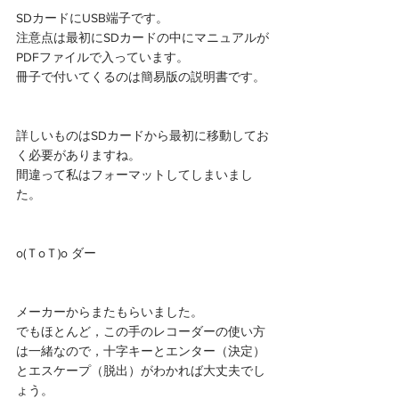
SDカードにUSB端子です。
注意点は最初にSDカードの中にマニュアルが
PDFファイルで入っています。
冊子で付いてくるのは簡易版の説明書です。
詳しいものはSDカードから最初に移動してお
く必要がありますね。
間違って私はフォーマットしてしまいまし
た。
o(ＴoＴ)o ダー
メーカーからまたもらいました。
でもほとんど，この手のレコーダーの使い方
は一緒なので，十字キーとエンター（決定）
とエスケープ（脱出）がわかれば大丈夫でし
ょう。