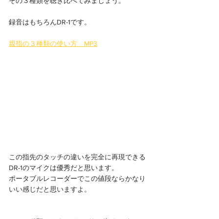
その３種類を聴き比べてみましょう。
録音はもちろんDR-1です。
親指の３種類の使い方　MP3
この指先のタッチの違いを完全に再現できる
DR-1のマイクは優秀だと思います。
ポータブルレコーダーでこの値段ならかなり
いい感じだと思いますよ。