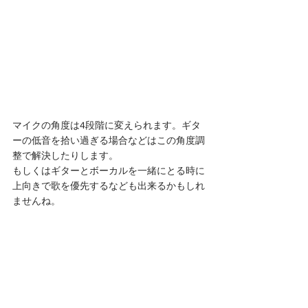
マイクの角度は4段階に変えられます。ギタ
ーの低音を拾い過ぎる場合などはこの角度調
整で解決したりします。
もしくはギターとボーカルを一緒にとる時に
上向きで歌を優先するなども出来るかもしれ
ませんね。 