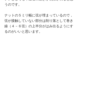
うのです。
ナットの５ミリ幅に弦が埋まっているので，
弦が接触していない部分は削り落として巻き
線（４－６弦）の上半分がはみ出るようにす
るのがいいと思います。 