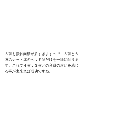
５弦も接触面積が多すぎますので，５弦と６
弦のナット溝のヘッド側だけを一緒に削りま
す。これで４弦，３弦との音質の違いを感じ
る事が出来れば成功ですね。 