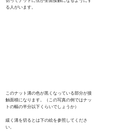
切ってナットに弦が全面接触になるようにす
る人がいます。 
このナット溝の色が黒くなっている部分が接
触面積になります。（この写真の例ではナッ
トの幅の半分以下くらいでしょうか）
緩く溝を切るとは下の絵を参照してくださ
い。 