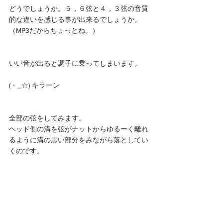
どうでしょうか。５，６弦と４，３弦の音質
的な違いを感じる事が出来るでしょうか。
（MP3だからちょっとね。）
いい音が出ると調子に乗ってしまいます。
(・_☆) キラーン 
全部の弦をしてみます。
ヘッド側の溝を弦がナットからゆるーく離れ
るように溝の黒い部分をみながら落としてい
くのです。