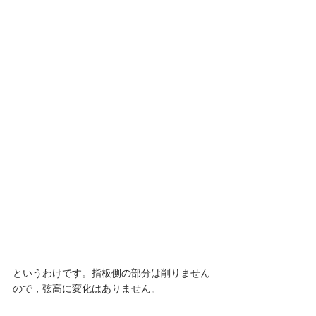
というわけです。指板側の部分は削りません
ので，弦高に変化はありません。