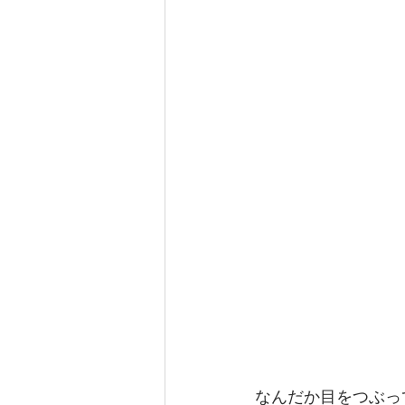
なんだか目をつぶっ