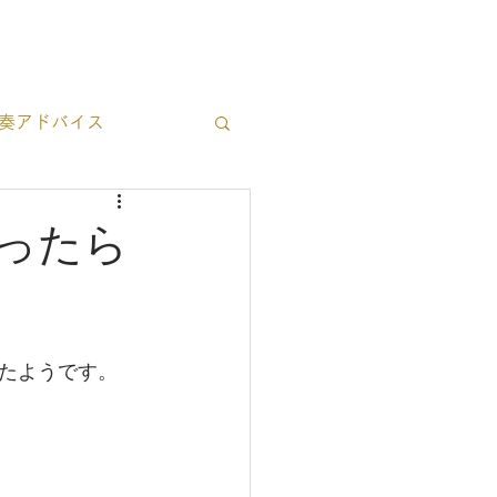
ブログ一覧
お問い合わせ
奏アドバイス
立ち情報
ったら
たようです。