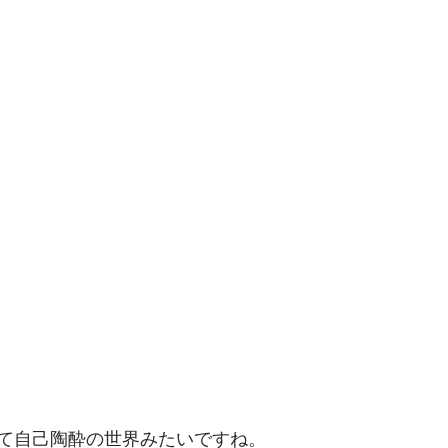
て自己陶酔の世界みたいですね。