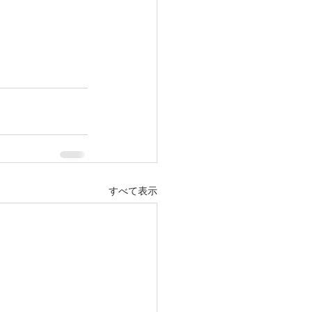
すべて表示