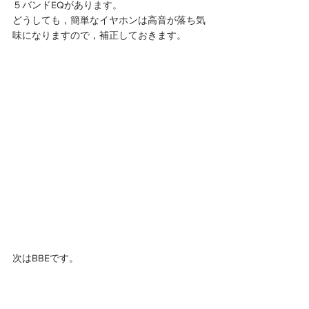
５バンドEQがあります。
どうしても，簡単なイヤホンは高音が落ち気
味になりますので，補正しておきます。
次はBBEです。 