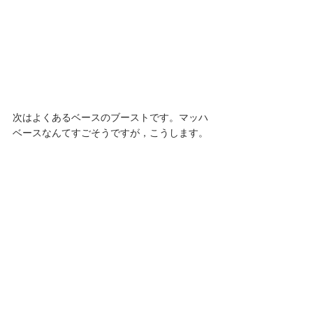
次はよくあるベースのブーストです。マッハ
ベースなんてすごそうですが，こうします。 