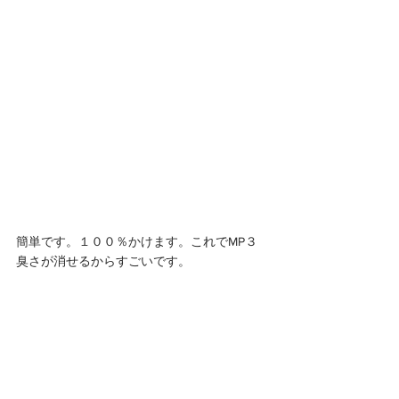
簡単です。１００％かけます。これでMP３
臭さが消せるからすごいです。