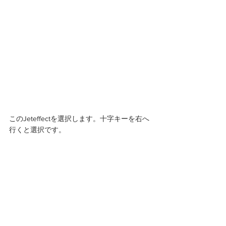
このJeteffectを選択します。十字キーを右へ
行くと選択です。 