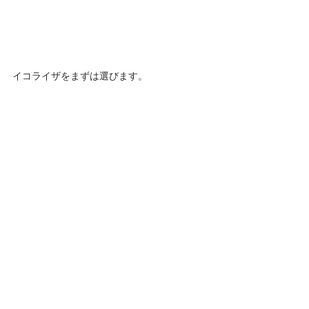
イコライザをまずは選びます。