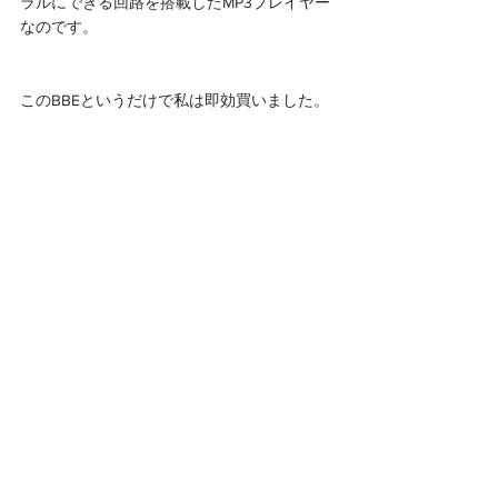
ラルにできる回路を搭載したMP3プレイヤー
なのです。
このBBEというだけで私は即効買いました。