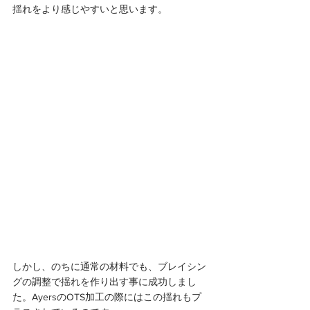
揺れをより感じやすいと思います。
しかし、のちに通常の材料でも、ブレイシン
グの調整で揺れを作り出す事に成功しまし
た。AyersのOTS加工の際にはこの揺れもプ