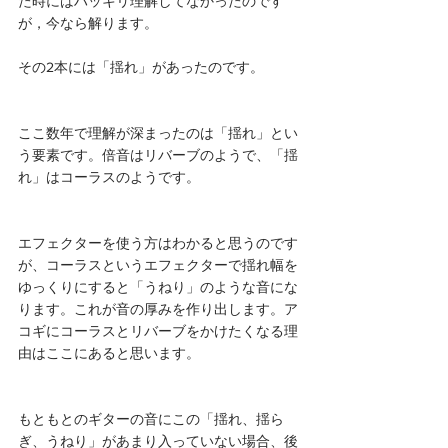
た時にはハッキリ理解してなかったのです
が，今なら解ります。
その2本には「揺れ」があったのです。
ここ数年で理解が深まったのは「揺れ」とい
う要素です。倍音はリバーブのようで、「揺
れ」はコーラスのようです。
エフェクターを使う方はわかると思うのです
が、コーラスというエフェクターで揺れ幅を
ゆっくりにすると「うねり」のような音にな
ります。これが音の厚みを作り出します。ア
コギにコーラスとリバーブをかけたくなる理
由はここにあると思います。
もともとのギターの音にこの「揺れ、揺ら
ぎ、うねり」があまり入っていない場合、後