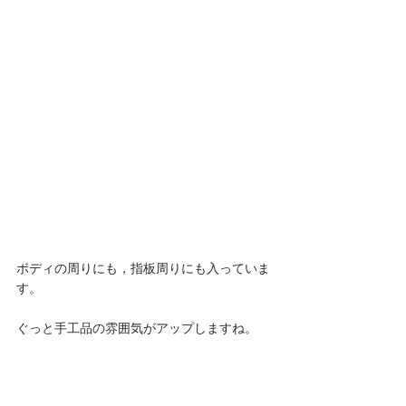
ボディの周りにも，指板周りにも入っていま
す。
ぐっと手工品の雰囲気がアップしますね。 