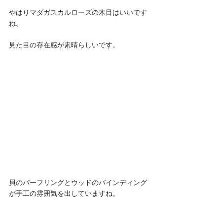
やはりマダガスカルローズの木目はいいです
ね。
見た目の存在感が素晴らしいです。
貝のパーフリングとウッドのバインディング
が手工の雰囲気を出していますね。