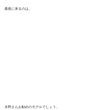
最後に来るのは。 
水野さんお勧めのモデルでしょう。