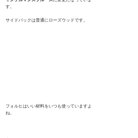
す。
サイドバックは普通にローズウッドです。 
フォルヒはいい材料をいつも使っていますよ
ね。