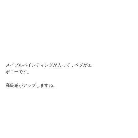
メイプルバインディングが入って，ペグがエ
ボニーです。
高級感がアップしますね。 