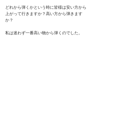
どれから弾くかという時に皆様は安い方から
上がって行きますか？高い方から弾きます
か？
私は迷わず一番高い物から弾くのでした。