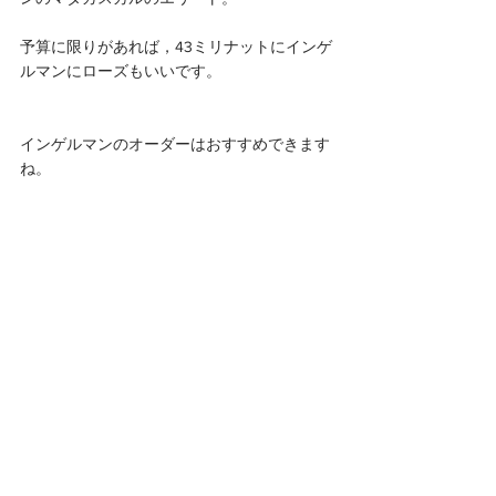
予算に限りがあれば，43ミリナットにインゲ
ルマンにローズもいいです。
インゲルマンのオーダーはおすすめできます
ね。