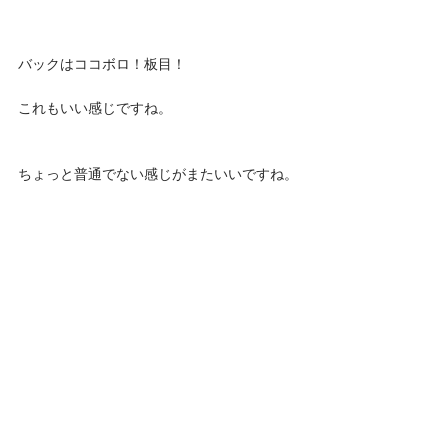
バックはココボロ！板目！
これもいい感じですね。
ちょっと普通でない感じがまたいいですね。 