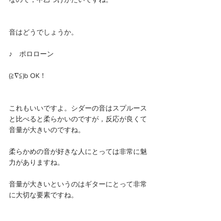
音はどうでしょうか。
♪　ポロローン
(≧∇≦)b OK！
これもいいですよ。シダーの音はスプルース
と比べると柔らかいのですが，反応が良くて
音量が大きいのですね。
柔らかめの音が好きな人にとっては非常に魅
力がありますね。
音量が大きいというのはギターにとって非常
に大切な要素ですね。