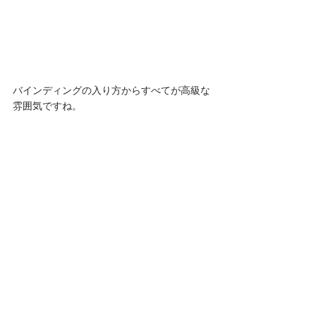
バインディングの入り方からすべてが高級な
雰囲気ですね。