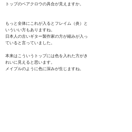
トップのベアクロウの具合が見えますか。
もっと全体にこれが入るとフレイム（炎）と
いういい方もありますね。
日本人の古いギター製作家の方が縮みが入っ
ていると言っていました。
本来はこういうトップには色を入れた方がき
れいに見えると思います。
メイプルのように色に深みが生じますね。 