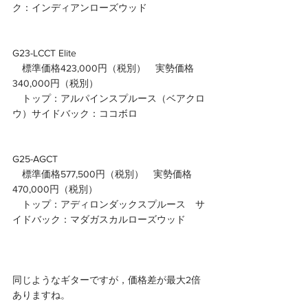
ク：インディアンローズウッド
G23-LCCT Elite
　標準価格423,000円（税別）　実勢価格
340,000円（税別）
　トップ：アルパインスプルース（ベアクロ
ウ）サイドバック：ココボロ
G25-AGCT
　標準価格577,500円（税別）　実勢価格
470,000円（税別）
　トップ：アディロンダックスプルース　サ
イドバック：マダガスカルローズウッド
同じようなギターですが，価格差が最大2倍
ありますね。