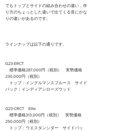
でもトップとサイドの組み合わせの違い，作
り方のちょっとした違いで出てくる音にかな
りの違いがあるのです。
ラインナップは以下の通りです。
G23-ERCT
　標準価格287,000円（税別）　実勢価格
230,000円（税別）
　トップ：イングルマンスプルース　サイド
バック：インディアンローズウッド
G23-CRCT　Elite
　標準価格313,000円（税別）　実勢価格
250,000円（税別）
　トップ：ウエスタンシダー　サイドバッ