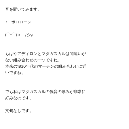
音を聞いてみます。
♪　ポロローン
(⌒^⌒)ｂ　だね
もはやアディロンとマダガスカルは間違いが
ない組み合わせの一つですね。
本来の1930年代のマーチンの組み合わせに近
いですね。
でも私はマダガスカルの低音の厚みが非常に
好みなのです。
文句なしです。