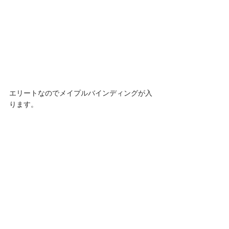
エリートなのでメイプルバインディングが入
ります。 