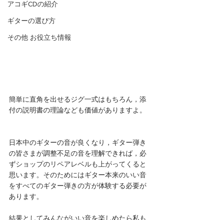
アコギCDの紹介
ギターの選び方
その他 お役立ち情報
簡単に直角を出せるジグ一式はもちろん，添
付の説明書の理論なども価値がありますよ。
日本中のギターの音が良くなり，ギター弾き
の皆さまが調整不足の音を理解できれば，必
ずショップのリペアレベルも上がってくると
思います。そのためにはギター本来のいい音
をすべてのギター弾きの方が体験する必要が
あります。
結果としてみんながいい音を楽しめたら私も