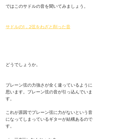
ではこのサドルの音を聞いてみましょう。
サドルの1，2弦をわざと削った音
どうでしょうか。
プレーン弦の力強さが全く違っているように
思います。プレーン弦の音が引っ込んでいま
す。
これが原因でプレーン弦に力がないという音
になってしまっているギターが結構あるので
す。