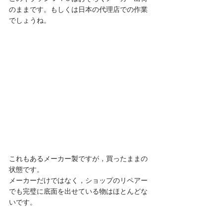
のままです。もしくは日本の代理店での作業
でしょうね。 
これもあるメーカー製ですが，買ったままの
状態です。
メーカーだけではなく，ショップのリペアー
でも完璧に底面を出せている物はほとんどな
いです。