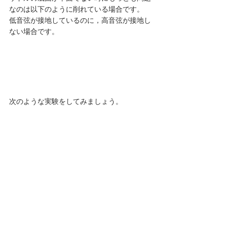
なのは以下のように削れている場合です。
低音弦が接地しているのに，高音弦が接地し
ない場合です。 
次のような実験をしてみましょう。 