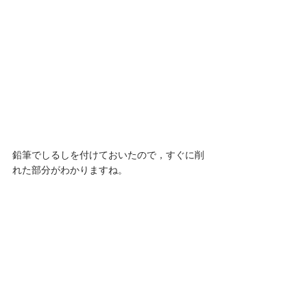
鉛筆でしるしを付けておいたので，すぐに削
れた部分がわかりますね。 