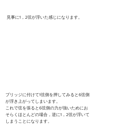
 見事に1，2弦が浮いた感じになります。 
ブリッジに付けて1弦側を押してみると6弦側
が浮き上がってしまいます。
これで弦を張ると6弦側の力が強いためにお
そらくほとんどの場合，逆に1，2弦が浮いて
しまうことになります。