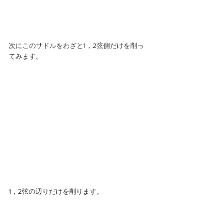
次にこのサドルをわざと1，2弦側だけを削っ
てみます。 
1，2弦の辺りだけを削ります。 