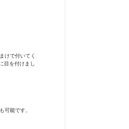
まけで付いてく
に目を付けまし
も可能です。