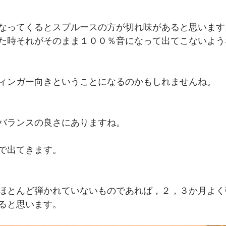
なってくるとスプルースの方が切れ味があると思います
た時それがそのまま１００％音になって出てこないよう
ィンガー向きということになるのかもしれませんね。
バランスの良さにありますね。
で出てきます。
ほとんど弾かれていないものであれば，２，３か月よく
ると思います。