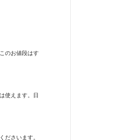
このお値段はす
は使えます。日
くださいます。