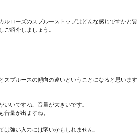
カルローズのスプルーストップはどんな感じですかと質
しご紹介しましょう。
とスプルースの傾向の違いということになると思います
がいいですね。音量が大きいです。
も音量が出ますね。
ては強い入力には弱いかもしれません。