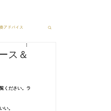
ブログ一覧
お問い合わせ
奏アドバイス
立ち情報
ース＆
覧ください。ラ
いい。