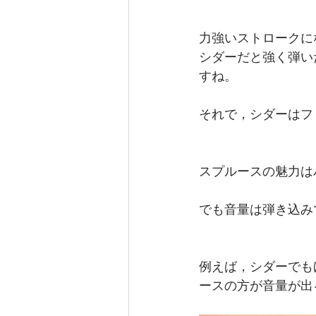
力強いストロークに
シダーだと強く弾い
すね。
それで，シダーはフ
スプルースの魅力は
でも音量は弾き込み
例えば，シダーでも
ースの方が音量が出