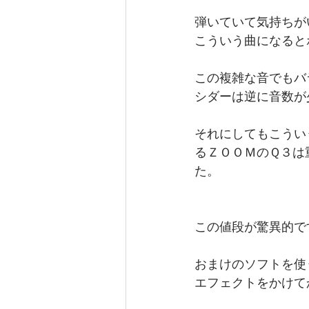
弾いていて気持ちが
こういう曲になると
この複雑な音でもバ
シダーは逆に音数が
それにしてもこうい
るＺＯＯＭのＱ３は
た。
この値段が驚異的で
おまけのソフトを使
エフェクトをかけて