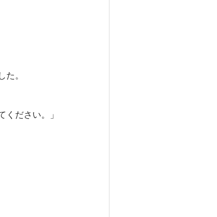
した。
てください。」