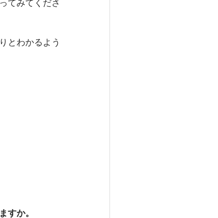
ってみてくださ
りとわかるよう
ますか。