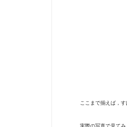
ここまで揃えば，す
実際の写真で見てみ