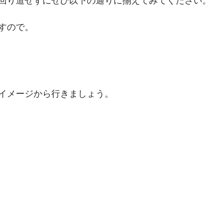
回り道せずにぜひ以下の通りに揃えてみてください。
すので。
イメージから行きましょう。