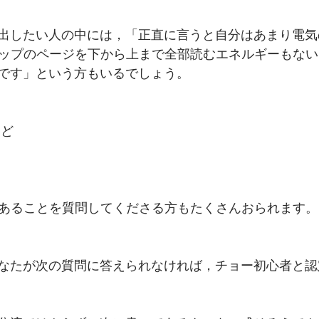
出したい人の中には，「正直に言うと自分はあまり電気
アップのページを下から上まで全部読むエネルギーもな
です」という方もいるでしょう。
ほど
てあることを質問してくださる方もたくさんおられます。
なたが次の質問に答えられなければ，チョー初心者と認