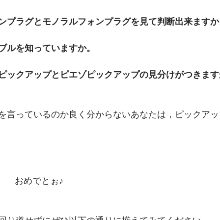
ンプラグとモノラルフォンプラグを見て判断出来ますか
ブルを知っていますか。
ピックアップとピエゾピックアップの見分けがつきます
を言っているのか良く分からないあなたは，ピックアッ
ﾟ*'　　おめでとぉ♪