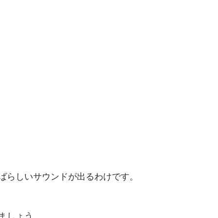
ばらしいサウンドが出るわけです。
ましょう。