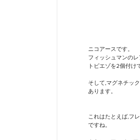
ニコアースです。
フィッシュマンのレ
トピエゾを2個付け
そして,マグネチッ
あります。
これはたとえば,フ
ですね。