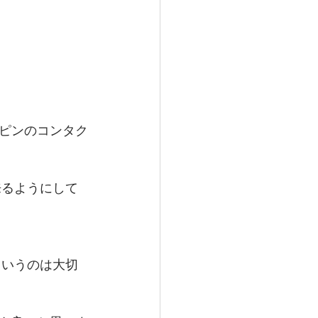
ピンのコンタク
来るようにして
というのは大切