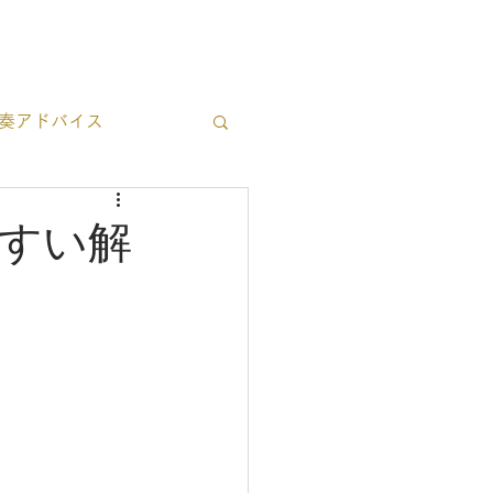
ブログ一覧
お問い合わせ
奏アドバイス
立ち情報
すい解