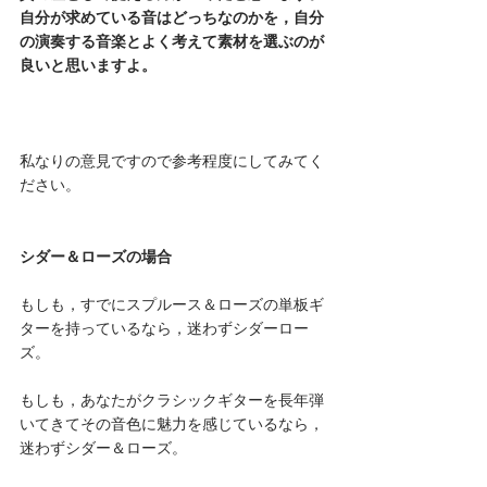
自分が求めている音はどっちなのかを，自分
の演奏する音楽とよく考えて素材を選ぶのが
良いと思いますよ。
私なりの意見ですので参考程度にしてみてく
ださい。
シダー＆ローズの場合
もしも，すでにスプルース＆ローズの単板ギ
ターを持っているなら，迷わずシダーロー
ズ。
もしも，あなたがクラシックギターを長年弾
いてきてその音色に魅力を感じているなら，
迷わずシダー＆ローズ。