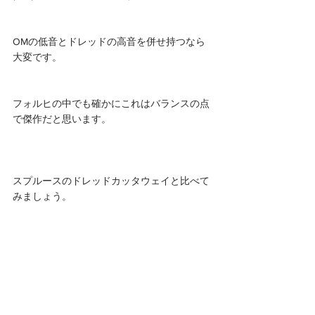
OMの低音とドレッドの高音を併せ持つなら
大変です。
フォルヒの中でも確かにこれはバランスの点
で傑作だと思います。
スプルースのドレッドカッタウェイと比べて
みましょう。