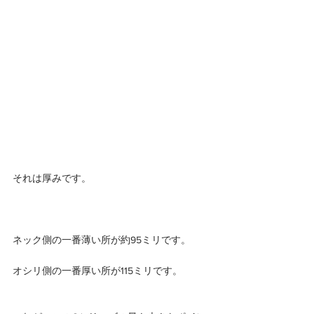
それは厚みです。
ネック側の一番薄い所が約95ミリです。
オシリ側の一番厚い所が115ミリです。