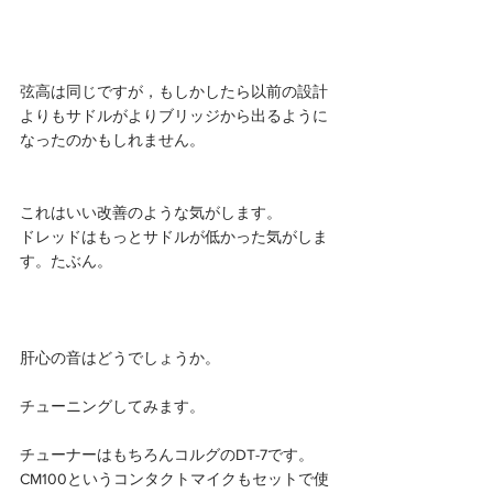
弦高は同じですが，もしかしたら以前の設計
よりもサドルがよりブリッジから出るように
なったのかもしれません。
これはいい改善のような気がします。
ドレッドはもっとサドルが低かった気がしま
す。たぶん。
肝心の音はどうでしょうか。
チューニングしてみます。
チューナーはもちろんコルグのDT-7です。
CM100というコンタクトマイクもセットで使