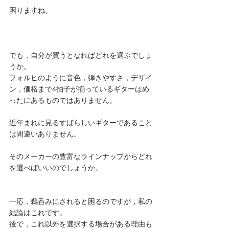
困りますね。
でも，自分が買うとなればどれを選ぶでしょ
うか。
フォルヒのように音色，弾きやすさ，デザイ
ン，価格まで4拍子が揃っているギターはめ
ったにあるものではありません。
近年まれに見るすばらしいギターであること
は間違いありません。
そのメーカーの豊富なラインナップからどれ
を選べばいいのでしょうか。
一応，鵜呑みにされると困るのですが，私の
結論はこれです。
後で，これ以外を選択する場合がある理由も