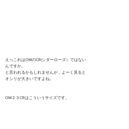
えっこれはOMのCR(シダーローズ）ではない
んですか。
と言われるかもしれませんが，よーく見ると
オシリが大きいですよね。
OM２３CRはこういうサイズです。 