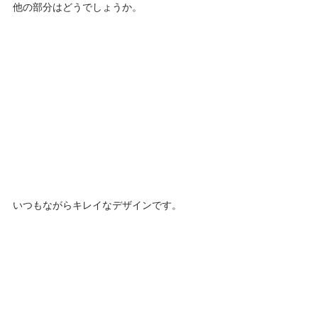
他の部分はどうでしょうか。 
いつもながらキレイなデザインです。