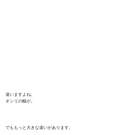
違いますよね。
オシリの幅が。
でももっと大きな違いがあります。 