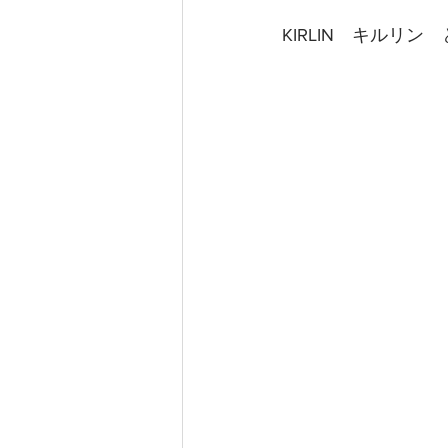
KIRLIN　キルリ