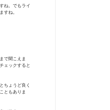
すね。でもライ
ますね。
まで聞こえま
チェックすると
とちょうど良く
こともありま