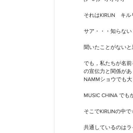
それはKIRLIN　キ
サア・・・知らない 
聞いたことがないと
でも，私たちが名前
の宣伝力と関係があ
NAMMショウでも
MUSIC CHINA
そこでKIRLIN
共通しているのはラ