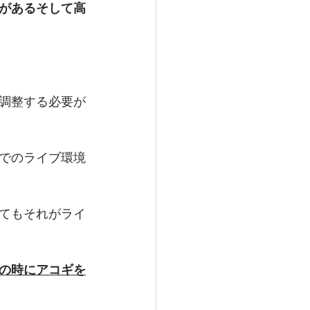
があるそして高
調整する必要が
でのライブ環境
てもそれがライ
の時にアコギを