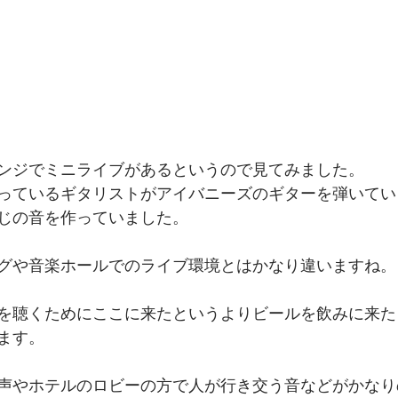
ンジでミニライブがあるというので見てみました。
っているギタリストがアイバニーズのギターを弾いてい
じの音を作っていました。
グや音楽ホールでのライブ環境とはかなり違いますね。
を聴くためにここに来たというよりビールを飲みに来た
ます。
声やホテルのロビーの方で人が行き交う音などがかなり