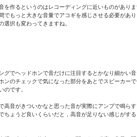
音を作るというのはレコーディングに近いものがありま
間でもっと大きな音量でアコギを感じさせる必要があり
の選択も変わってきますね。
ングでヘッドホンで音だけに注目するとかなり細かい音
ホンのチェックで気になった部分をあとでスピーカーで
いのです。
で高音がきついかなと思った音が実際にアンプで鳴らす
でちょうど良いくらいだと，高音が足りない感じがする