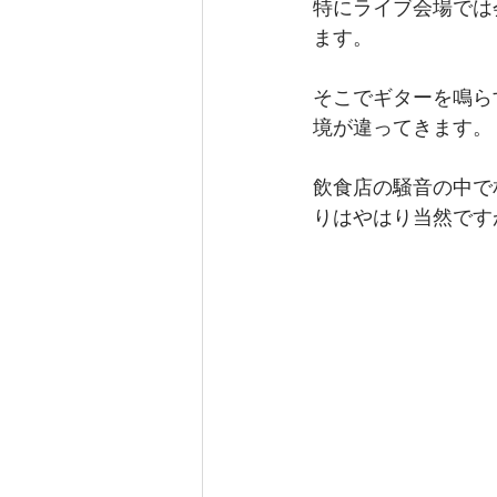
特にライブ会場では
ます。
そこでギターを鳴ら
境が違ってきます。
飲食店の騒音の中で
りはやはり当然です