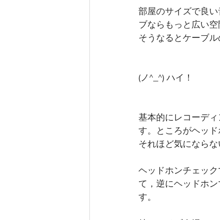
部屋のサイズで良い
ブならもっと広い空
そうなるとケーブル
(ノ^_^) ハイ！
基本的にレコーディ
す。ところがヘッド
それほど気にならな
ヘッドホンチェック
て，逆にヘッドホン
す。