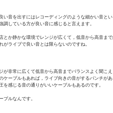
良い音を出すにはレコーディングのような細かい音とい
強調している方が良い音に感じると言えます。
店とか静かな環境でレンジが広くて，低音から高音まで
れがライブで良い音とは限らないのですね。
ジが非常に広くて低音から高音までバランスよく聞こえ
のケーブルもあれば，ライブ向きの音がするパンチがあ
圧を感じる音の通りがいいケーブルもあるのです。
ーブルなんです。