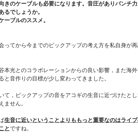
向きのケーブルも必要になります。音圧がありパンチ力
あるでしょうか。
ケーブルのススメ。
会ってから今までのピックアップの考え方を私自身が再
谷本光とのコラボレーションからの良い影響，また海外
ると音作りの目標が少し変わってきました。
いて，ピックアップの音をアコギの生音に近づけたとし
えません。
ば
生音に近いということよりももっと重要なのはライブ
こと
ですね。