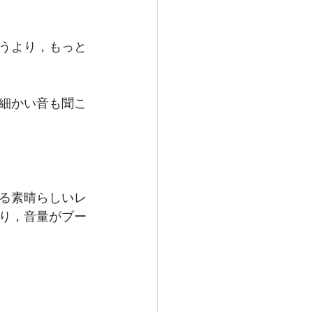
うより，もっと
細かい音も聞こ
る素晴らしいレ
り，音量がブー