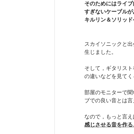
そのためにはライブ
すぎないケーブルが
キルリン＆ソリッド
スカイソニックと出
生じました。
そして，ギタリスト
の違いなどを見てく
部屋のモニターで聞
ブでの良い音とは言
なので，もっと言え
感じさせる音を作る