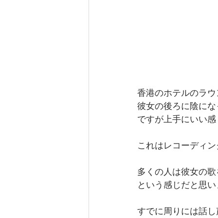
香港のホテルのラウ
彼女の後ろに陰にな
ですが上手にいい感
これはレコーディン
多くの人は彼女の歌
という感じだと思い
すでに周りには話し