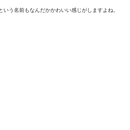
ン　という名前もなんだかかわいい感じがしますよね。