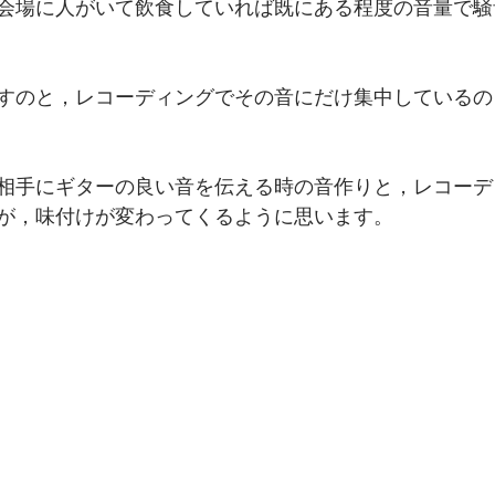
会場に人がいて飲食していれば既にある程度の音量で騒
すのと，レコーディングでその音にだけ集中しているの
相手にギターの良い音を伝える時の音作りと，レコーデ
が，味付けが変わってくるように思います。