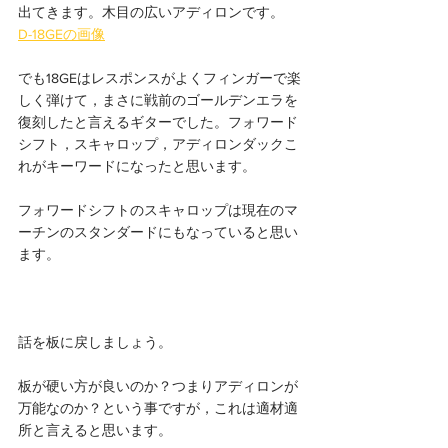
出てきます。木目の広いアディロンです。
D-18GEの画像
でも18GEはレスポンスがよくフィンガーで楽
しく弾けて，まさに戦前のゴールデンエラを
復刻したと言えるギターでした。フォワード
シフト，スキャロップ，アディロンダックこ
れがキーワードになったと思います。
フォワードシフトのスキャロップは現在のマ
ーチンのスタンダードにもなっていると思い
ます。
話を板に戻しましょう。
板が硬い方が良いのか？つまりアディロンが
万能なのか？という事ですが，これは適材適
所と言えると思います。