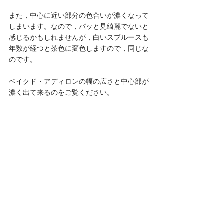
また，中心に近い部分の色合いが濃くなって
しまいます。なので，パッと見綺麗でないと
感じるかもしれませんが，白いスプルースも
年数が経つと茶色に変色しますので，同じな
のです。
ベイクド・アディロンの幅の広さと中心部が
濃く出て来るのをご覧ください。