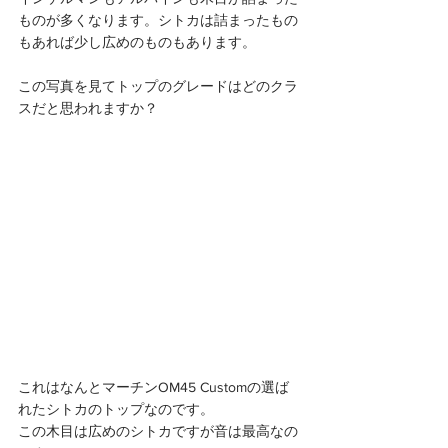
ものが多くなります。シトカは詰まったもの
もあれば少し広めのものもあります。
この写真を見てトップのグレードはどのクラ
スだと思われますか？
これはなんとマーチンOM45 Customの選ば
れたシトカのトップなのです。
この木目は広めのシトカですが音は最高なの