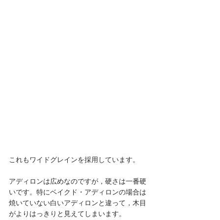
これもワイドグレインを採用しています。
アディロンは広めなのですが，硬さは一番硬
いです。特にベイクド・アディロンの場合は
焼いていない白いアディロンと違って，木目
がよりはっきりと見えてしまいます。