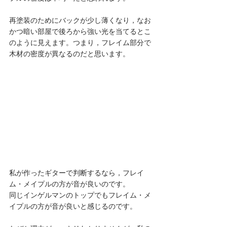
再塗装のためにバックが少し薄くなり，なお
かつ暗い部屋で後ろから強い光を当てるとこ
のように見えます。つまり，フレイム部分で
木材の密度が異なるのだと思います。
私が作ったギターで判断するなら，フレイ
ム・メイプルの方が音が良いのです。
同じインゲルマンのトップでもフレイム・メ
イプルの方が音が良いと感じるのです。