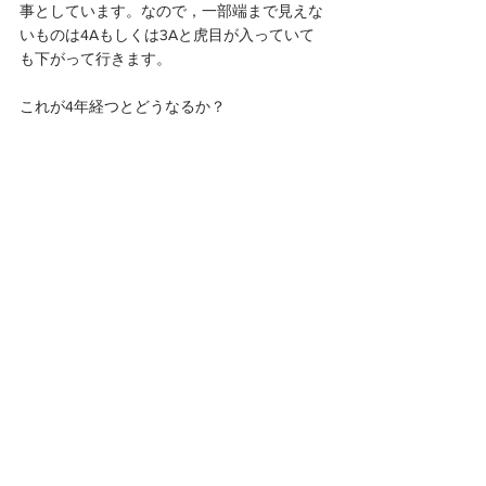
事としています。なので，一部端まで見えな
いものは4Aもしくは3Aと虎目が入っていて
も下がって行きます。
これが4年経つとどうなるか？