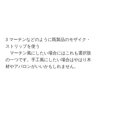
3 マーチンなどのように既製品のモザイク・
ストリップを使う
　マーチン風にしたい場合にはこれも選択肢
の一つです。手工風にしたい場合はやはり木
材やアバロンがいいかもしれません。